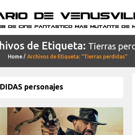
hivos de Etiqueta:
Tierras per
Home
Archivos de Etiqueta: "Tierras perdidas"
DIDAS personajes