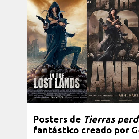
Posters de
Tierras perd
fantástico creado por G