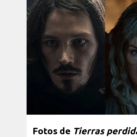
Fotos de
Tierras perdid