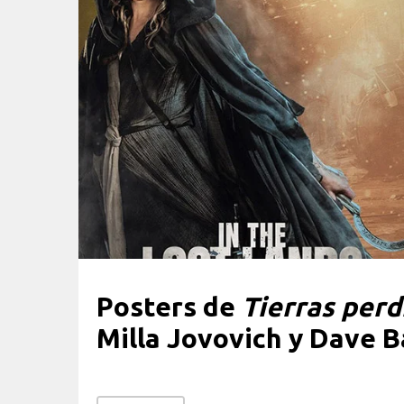
Posters de
Tierras perd
Milla Jovovich y Dave B