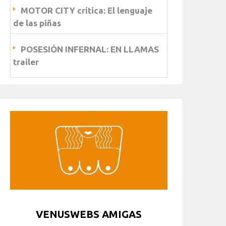
MOTOR CITY crítica: El lenguaje
de las piñas
POSESIÓN INFERNAL: EN LLAMAS
trailer
VENUSWEBS AMIGAS