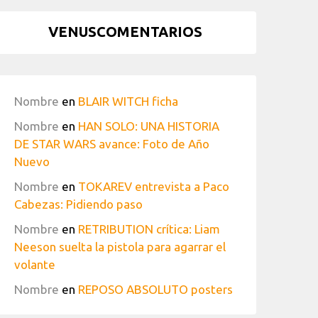
VENUSCOMENTARIOS
Nombre
en
BLAIR WITCH ficha
Nombre
en
HAN SOLO: UNA HISTORIA
DE STAR WARS avance: Foto de Año
Nuevo
Nombre
en
TOKAREV entrevista a Paco
Cabezas: Pidiendo paso
Nombre
en
RETRIBUTION crítica: Liam
Neeson suelta la pistola para agarrar el
volante
Nombre
en
REPOSO ABSOLUTO posters