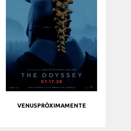
VENUSPRÓXIMAMENTE