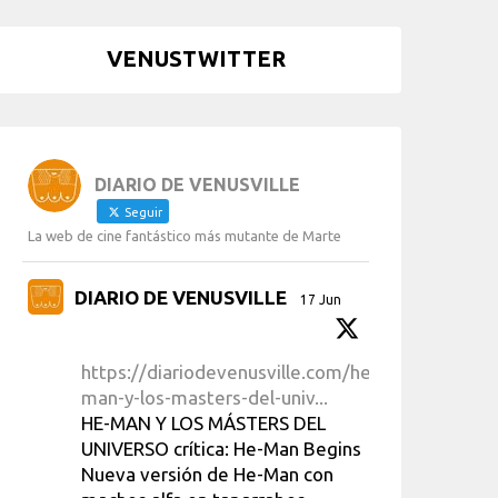
VENUSTWITTER
DIARIO DE VENUSVILLE
Seguir
La web de cine fantástico más mutante de Marte
DIARIO DE VENUSVILLE
17 Jun
https://diariodevenusville.com/he-
man-y-los-masters-del-univ...
HE-MAN Y LOS MÁSTERS DEL
UNIVERSO crítica: He-Man Begins
Nueva versión de He-Man con