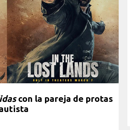
idas
con la pareja de protas
autista