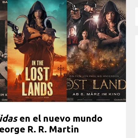
idas
en el nuevo mundo
eorge R. R. Martin