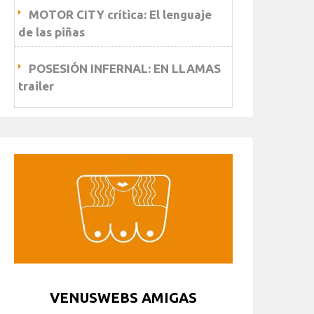
MOTOR CITY crítica: El lenguaje
de las piñas
POSESIÓN INFERNAL: EN LLAMAS
trailer
VENUSWEBS AMIGAS