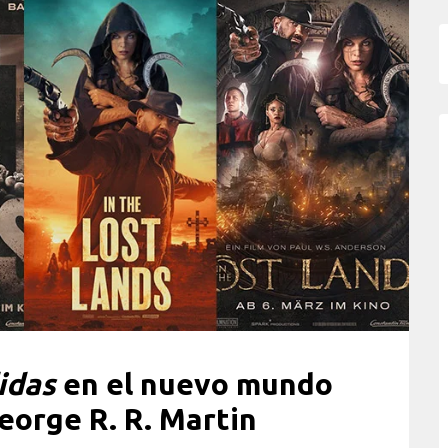
idas
en el nuevo mundo
eorge R. R. Martin