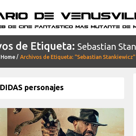
vos de Etiqueta:
Sebastian Sta
Home
Archivos de Etiqueta: "Sebastian Stankiewicz"
DIDAS personajes