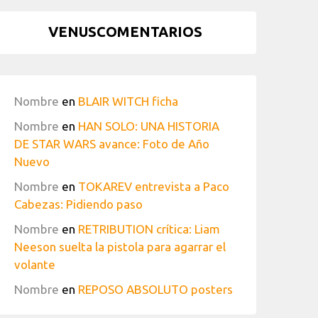
VENUSCOMENTARIOS
Nombre
en
BLAIR WITCH ficha
Nombre
en
HAN SOLO: UNA HISTORIA
DE STAR WARS avance: Foto de Año
Nuevo
Nombre
en
TOKAREV entrevista a Paco
Cabezas: Pidiendo paso
Nombre
en
RETRIBUTION crítica: Liam
Neeson suelta la pistola para agarrar el
volante
Nombre
en
REPOSO ABSOLUTO posters