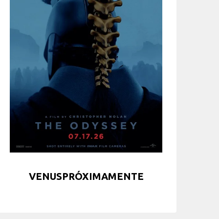
VENUSPRÓXIMAMENTE