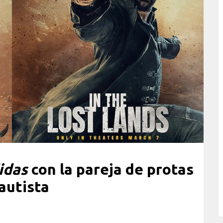
idas
con la pareja de protas
autista