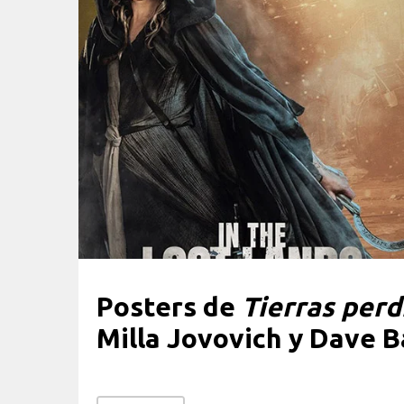
Posters de
Tierras perd
Milla Jovovich y Dave B