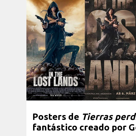
Posters de
Tierras perd
fantástico creado por G