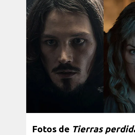
Fotos de
Tierras perdid