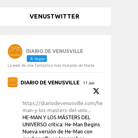
VENUSTWITTER
DIARIO DE VENUSVILLE
Seguir
La web de cine fantástico más mutante de Marte
DIARIO DE VENUSVILLE
17 Jun
https://diariodevenusville.com/he-
man-y-los-masters-del-univ...
HE-MAN Y LOS MÁSTERS DEL
UNIVERSO crítica: He-Man Begins
Nueva versión de He-Man con