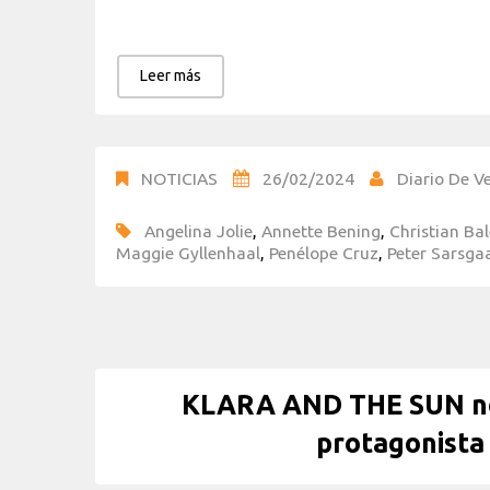
Leer más
NOTICIAS
26/02/2024
Diario De Ve
Angelina Jolie
,
Annette Bening
,
Christian Bal
Maggie Gyllenhaal
,
Penélope Cruz
,
Peter Sarsga
KLARA AND THE SUN not
protagonista 