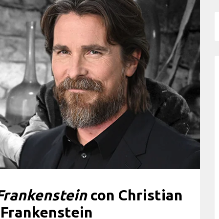
Frankenstein
con Christian
 Frankenstein