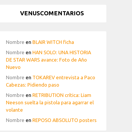
VENUSCOMENTARIOS
Nombre
en
BLAIR WITCH ficha
Nombre
en
HAN SOLO: UNA HISTORIA
DE STAR WARS avance: Foto de Año
Nuevo
Nombre
en
TOKAREV entrevista a Paco
Cabezas: Pidiendo paso
Nombre
en
RETRIBUTION crítica: Liam
Neeson suelta la pistola para agarrar el
volante
Nombre
en
REPOSO ABSOLUTO posters