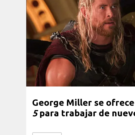
George Miller se ofrece
5
para trabajar de nuev