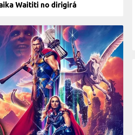
ika Waititi no dirigirá