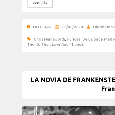
Leer más
NOTICIAS
21/05/2024
Diario De Ve
Chris Hemsworth
,
Furiosa: De La Saga Mad
Thor 5
,
Thor: Love And Thunder
LA NOVIA DE FRANKENSTEIN 
Fran