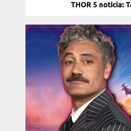
THOR 5 noticia: Ta