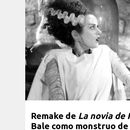
Remake de
La novia de 
Bale como monstruo de