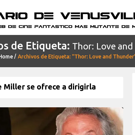
os de Etiqueta:
Thor: Love and
Home
Archivos de Etiqueta: "Thor: Love and Thunder
Miller se ofrece a dirigirla