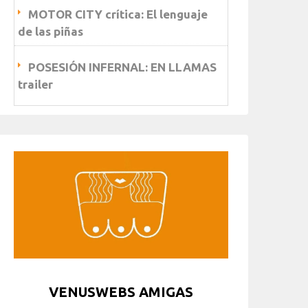
MOTOR CITY crítica: El lenguaje
de las piñas
POSESIÓN INFERNAL: EN LLAMAS
trailer
VENUSWEBS AMIGAS