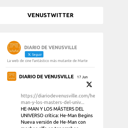
VENUSTWITTER
DIARIO DE VENUSVILLE
Seguir
La web de cine fantástico más mutante de Marte
DIARIO DE VENUSVILLE
17 Jun
https://diariodevenusville.com/he-
man-y-los-masters-del-univ...
HE-MAN Y LOS MÁSTERS DEL
UNIVERSO crítica: He-Man Begins
Nueva versión de He-Man con