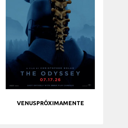
VENUSPRÓXIMAMENTE