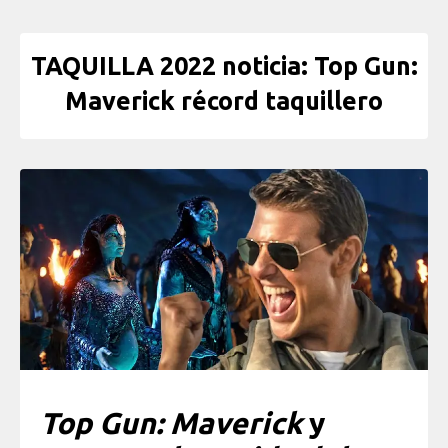
TAQUILLA 2022 noticia: Top Gun:
Maverick récord taquillero
Top Gun: Maverick
y