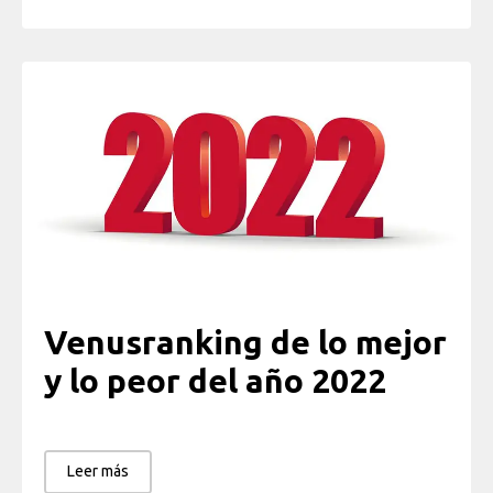
Venusranking de lo mejor
y lo peor del año 2022
Leer más