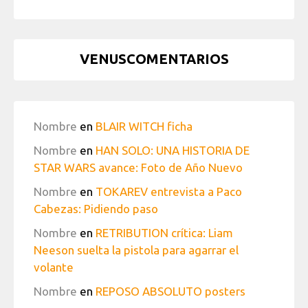
VENUSCOMENTARIOS
Nombre
en
BLAIR WITCH ficha
Nombre
en
HAN SOLO: UNA HISTORIA DE
STAR WARS avance: Foto de Año Nuevo
Nombre
en
TOKAREV entrevista a Paco
Cabezas: Pidiendo paso
Nombre
en
RETRIBUTION crítica: Liam
Neeson suelta la pistola para agarrar el
volante
Nombre
en
REPOSO ABSOLUTO posters