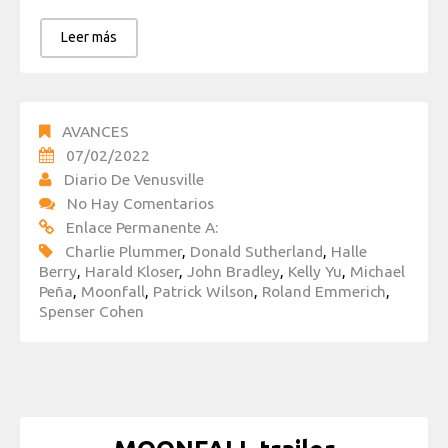
Leer más
AVANCES
07/02/2022
Diario De Venusville
No Hay Comentarios
Enlace Permanente A:
Charlie Plummer
,
Donald Sutherland
,
Halle
Berry
,
Harald Kloser
,
John Bradley
,
Kelly Yu
,
Michael
Peña
,
Moonfall
,
Patrick Wilson
,
Roland Emmerich
,
Spenser Cohen