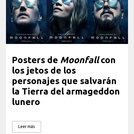
Posters de
Moonfall
con
los jetos de los
personajes que salvarán
la Tierra del armageddon
lunero
Leer más