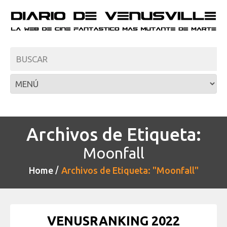
Archivos de Etiqueta:
Moonfall
Home
Archivos de Etiqueta: "Moonfall"
VENUSRANKING 2022