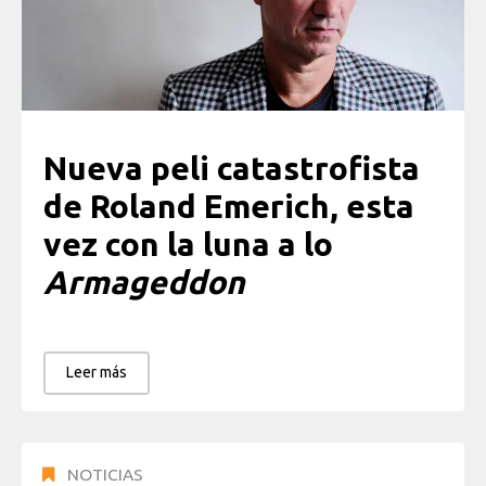
Nueva peli catastrofista
de Roland Emerich, esta
vez con la luna a lo
Armageddon
Leer más
NOTICIAS