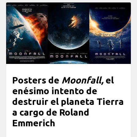
Posters de
Moonfall,
el
enésimo intento de
destruir el planeta Tierra
a cargo de Roland
Emmerich