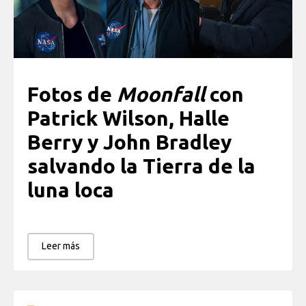
Fotos de
Moonfall
con
Patrick Wilson, Halle
Berry y John Bradley
salvando la Tierra de la
luna loca
Leer más