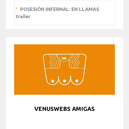
POSESIÓN INFERNAL: EN LLAMAS
trailer
VENUSWEBS AMIGAS