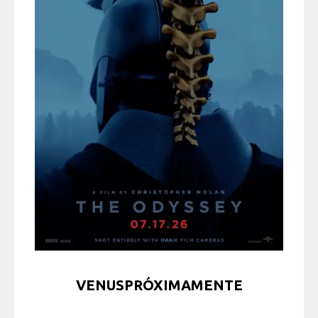
VENUSPRÓXIMAMENTE