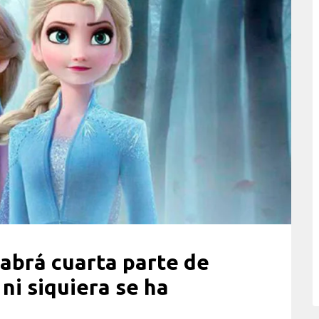
abrá cuarta parte de
ni siquiera se ha