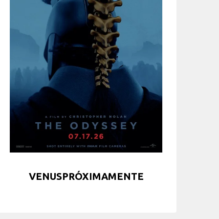
VENUSPRÓXIMAMENTE