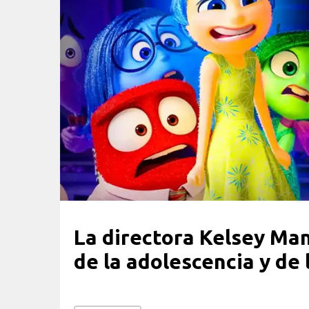
La directora Kelsey Ma
de la adolescencia y de