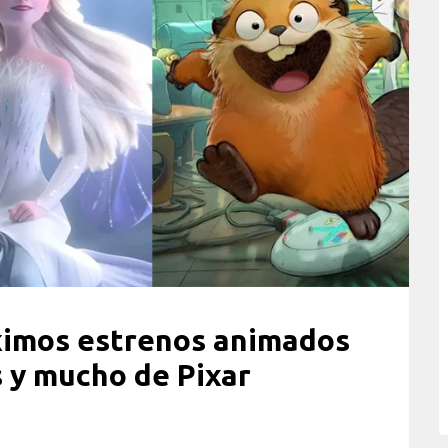
ximos estrenos animados
 y mucho de Pixar