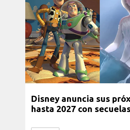
Disney anuncia sus pró
hasta 2027 con secuelas