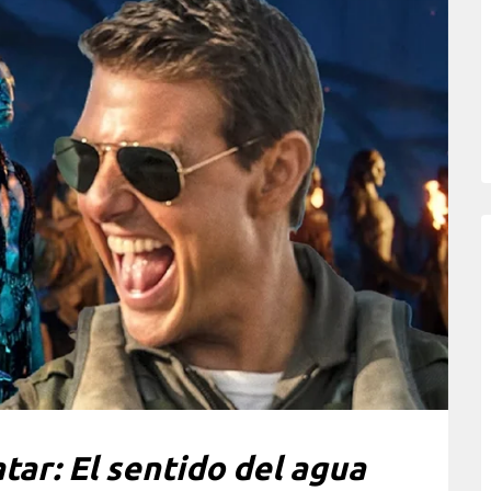
tar: El sentido del agua