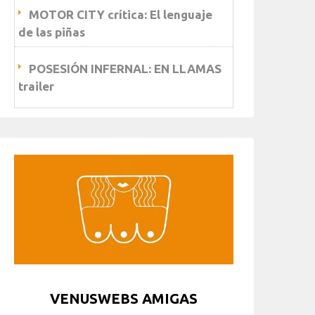
MOTOR CITY crítica: El lenguaje
de las piñas
POSESIÓN INFERNAL: EN LLAMAS
trailer
VENUSWEBS AMIGAS