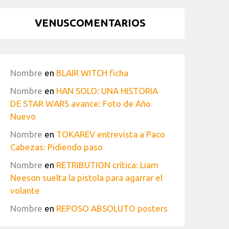
VENUSCOMENTARIOS
Nombre
en
BLAIR WITCH ficha
Nombre
en
HAN SOLO: UNA HISTORIA
DE STAR WARS avance: Foto de Año
Nuevo
Nombre
en
TOKAREV entrevista a Paco
Cabezas: Pidiendo paso
Nombre
en
RETRIBUTION crítica: Liam
Neeson suelta la pistola para agarrar el
volante
Nombre
en
REPOSO ABSOLUTO posters