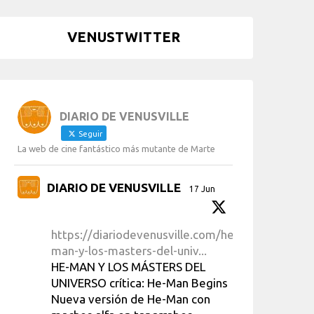
VENUSTWITTER
DIARIO DE VENUSVILLE
Seguir
La web de cine fantástico más mutante de Marte
DIARIO DE VENUSVILLE
17 Jun
https://diariodevenusville.com/he-
man-y-los-masters-del-univ...
HE-MAN Y LOS MÁSTERS DEL
UNIVERSO crítica: He-Man Begins
Nueva versión de He-Man con