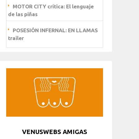
MOTOR CITY crítica: El lenguaje
de las piñas
POSESIÓN INFERNAL: EN LLAMAS
trailer
VENUSWEBS AMIGAS