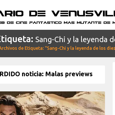
Etiqueta:
Sang-Chi y la leyenda de
Archivos de Etiqueta: "Sang-Chi y la leyenda de los diez
IDO noticia: Malas previews