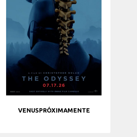
VENUSPRÓXIMAMENTE