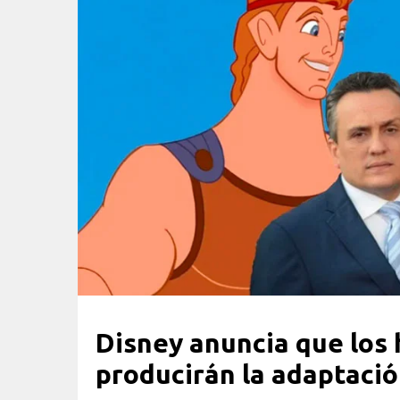
Disney anuncia que los
producirán la adaptació