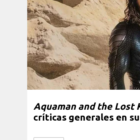
Aquaman and the Lost
críticas generales en s