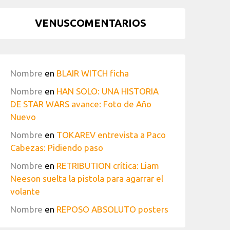
VENUSCOMENTARIOS
Nombre
en
BLAIR WITCH ficha
Nombre
en
HAN SOLO: UNA HISTORIA
DE STAR WARS avance: Foto de Año
Nuevo
Nombre
en
TOKAREV entrevista a Paco
Cabezas: Pidiendo paso
Nombre
en
RETRIBUTION crítica: Liam
Neeson suelta la pistola para agarrar el
volante
Nombre
en
REPOSO ABSOLUTO posters