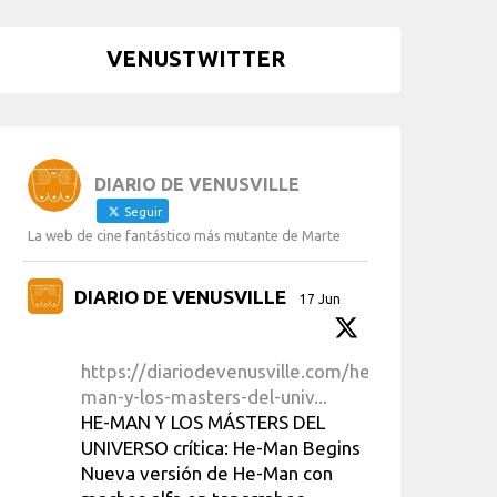
VENUSTWITTER
DIARIO DE VENUSVILLE
Seguir
La web de cine fantástico más mutante de Marte
DIARIO DE VENUSVILLE
17 Jun
https://diariodevenusville.com/he-
man-y-los-masters-del-univ...
HE-MAN Y LOS MÁSTERS DEL
UNIVERSO crítica: He-Man Begins
Nueva versión de He-Man con