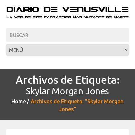
Archivos de Etiqueta:
Skylar Morgan Jones
Home
Archivos de Etiqueta: "Skylar Morgan
Jones"