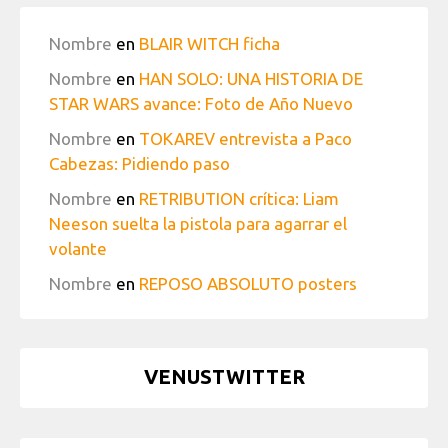
Nombre
en
BLAIR WITCH ficha
Nombre
en
HAN SOLO: UNA HISTORIA DE
STAR WARS avance: Foto de Año Nuevo
Nombre
en
TOKAREV entrevista a Paco
Cabezas: Pidiendo paso
Nombre
en
RETRIBUTION crítica: Liam
Neeson suelta la pistola para agarrar el
volante
Nombre
en
REPOSO ABSOLUTO posters
VENUSTWITTER