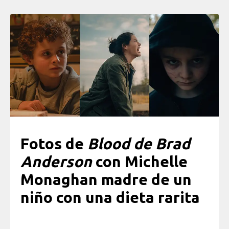
Fotos de
Blood de Brad
Anderson
con Michelle
Monaghan madre de un
niño con una dieta rarita