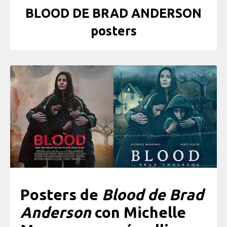
BLOOD DE BRAD ANDERSON
posters
Posters de
Blood de Brad
Anderson
con Michelle