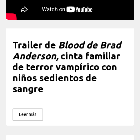
Trailer de
Blood de Brad
Anderson,
cinta familiar
de terror vampírico con
niños sedientos de
sangre
Leer más