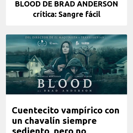
BLOOD DE BRAD ANDERSON
crítica: Sangre fácil
Cuentecito vampírico con
un chavalín siempre
sediento, pero no