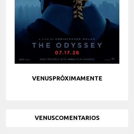
VENUSPRÓXIMAMENTE
VENUSCOMENTARIOS