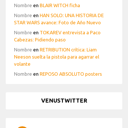
Nombre
en
BLAIR WITCH ficha
Nombre
en
HAN SOLO: UNA HISTORIA DE
STAR WARS avance: Foto de Año Nuevo
Nombre
en
TOKAREV entrevista a Paco
Cabezas: Pidiendo paso
Nombre
en
RETRIBUTION crítica: Liam
Neeson suelta la pistola para agarrar el
volante
Nombre
en
REPOSO ABSOLUTO posters
VENUSTWITTER