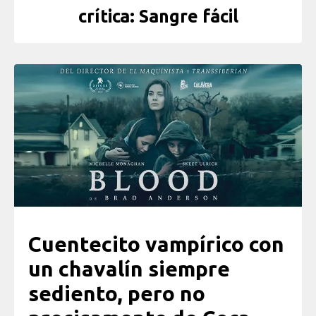
crítica: Sangre fácil
Cuentecito vampírico con
un chavalín siempre
sediento, pero no