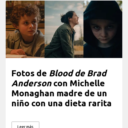
Fotos de
Blood de Brad
Anderson
con Michelle
Monaghan madre de un
niño con una dieta rarita
Leer más