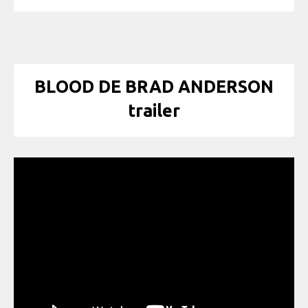
BLOOD DE BRAD ANDERSON
trailer