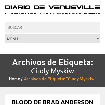
Archivos de Etiqueta:
Cindy Myskiw
Home
Archivos de Etiqueta: "Cindy Myskiw"
BLOOD DE BRAD ANDERSON