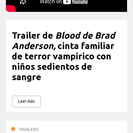
Trailer de
Blood de Brad
Anderson,
cinta familiar
de terror vampírico con
niños sedientos de
sangre
Leer más
TRAILERS