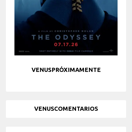
VENUSPRÓXIMAMENTE
VENUSCOMENTARIOS