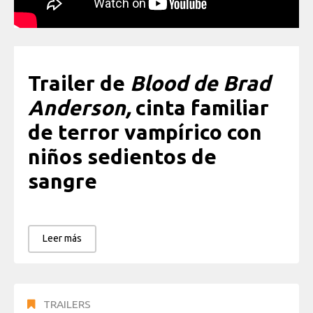
Trailer de
Blood de Brad
Anderson,
cinta familiar
de terror vampírico con
niños sedientos de
sangre
Leer más
TRAILERS