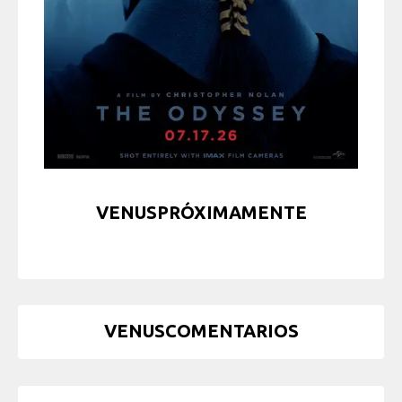
VENUSPRÓXIMAMENTE
VENUSCOMENTARIOS