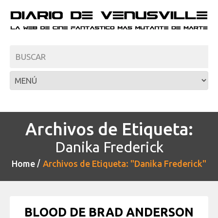
Archivos de Etiqueta:
Danika Frederick
Home
Archivos de Etiqueta: "Danika Frederick"
BLOOD DE BRAD ANDERSON