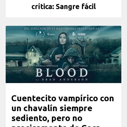
crítica: Sangre fácil
Cuentecito vampírico con
un chavalín siempre
sediento, pero no