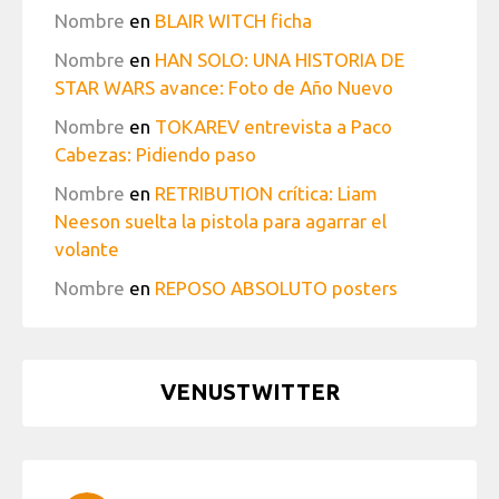
Nombre
en
BLAIR WITCH ficha
Nombre
en
HAN SOLO: UNA HISTORIA DE
STAR WARS avance: Foto de Año Nuevo
Nombre
en
TOKAREV entrevista a Paco
Cabezas: Pidiendo paso
Nombre
en
RETRIBUTION crítica: Liam
Neeson suelta la pistola para agarrar el
volante
Nombre
en
REPOSO ABSOLUTO posters
VENUSTWITTER