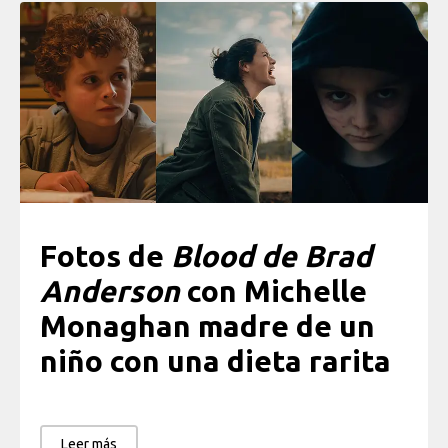
Fotos de
Blood de Brad
Anderson
con Michelle
Monaghan madre de un
niño con una dieta rarita
Leer más