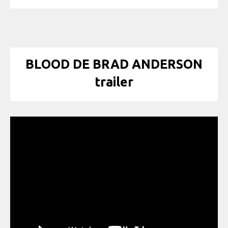
BLOOD DE BRAD ANDERSON
trailer