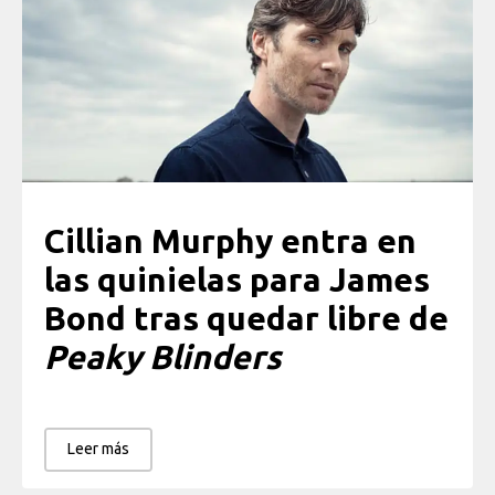
Cillian Murphy entra en
las quinielas para James
Bond tras quedar libre de
Peaky Blinders
Leer más