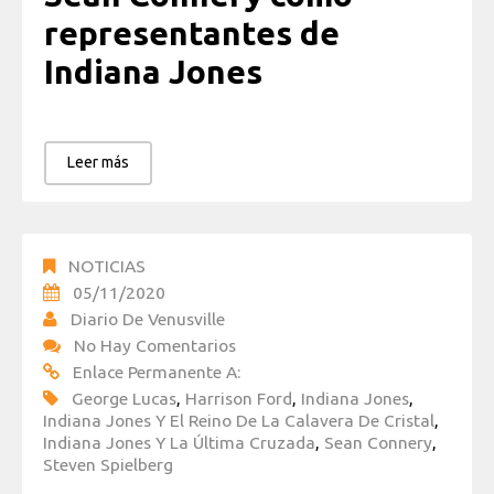
representantes de
Indiana Jones
Leer más
NOTICIAS
05/11/2020
Diario De Venusville
No Hay Comentarios
Enlace Permanente A:
George Lucas
,
Harrison Ford
,
Indiana Jones
,
Indiana Jones Y El Reino De La Calavera De Cristal
,
Indiana Jones Y La Última Cruzada
,
Sean Connery
,
Steven Spielberg