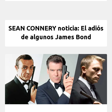
SEAN CONNERY noticia: El adiós
de algunos James Bond