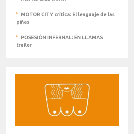
MOTOR CITY crítica: El lenguaje de las
piñas
POSESIÓN INFERNAL: EN LLAMAS
trailer