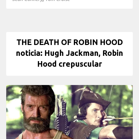
THE DEATH OF ROBIN HOOD
noticia: Hugh Jackman, Robin
Hood crepuscular