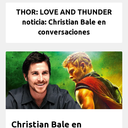
THOR: LOVE AND THUNDER
noticia: Christian Bale en
conversaciones
Christian Bale en