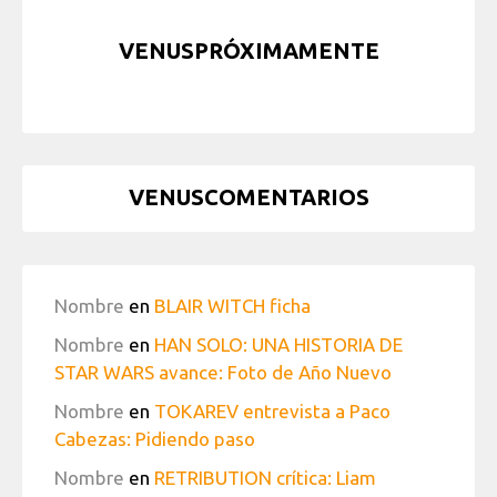
VENUSPRÓXIMAMENTE
VENUSCOMENTARIOS
Nombre
en
BLAIR WITCH ficha
Nombre
en
HAN SOLO: UNA HISTORIA DE
STAR WARS avance: Foto de Año Nuevo
Nombre
en
TOKAREV entrevista a Paco
Cabezas: Pidiendo paso
Nombre
en
RETRIBUTION crítica: Liam