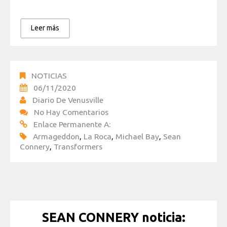
Leer más
NOTICIAS
06/11/2020
Diario De Venusville
No Hay Comentarios
Enlace Permanente A:
Armageddon
,
La Roca
,
Michael Bay
,
Sean
Connery
,
Transformers
SEAN CONNERY noticia: