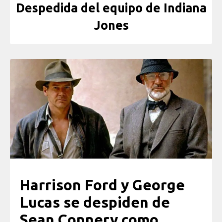
Despedida del equipo de Indiana
Jones
Harrison Ford y George
Lucas se despiden de
Sean Connery como