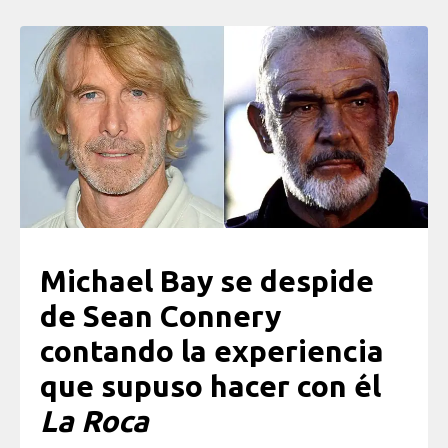
Michael Bay se despide
de Sean Connery
contando la experiencia
que supuso hacer con él
La Roca