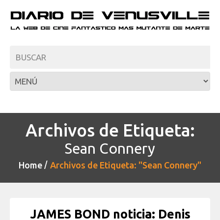
Archivos de Etiqueta:
Sean Connery
Home
Archivos de Etiqueta: "Sean Connery"
JAMES BOND noticia: Denis