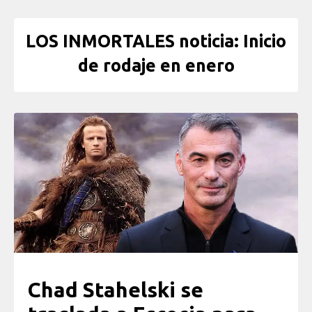
LOS INMORTALES noticia: Inicio
de rodaje en enero
Chad Stahelski se