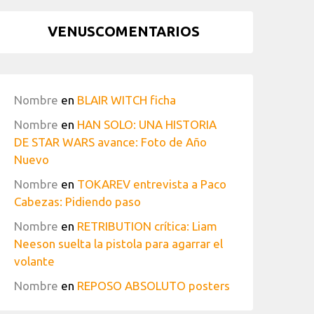
VENUSCOMENTARIOS
Nombre
en
BLAIR WITCH ficha
Nombre
en
HAN SOLO: UNA HISTORIA
DE STAR WARS avance: Foto de Año
Nuevo
Nombre
en
TOKAREV entrevista a Paco
Cabezas: Pidiendo paso
Nombre
en
RETRIBUTION crítica: Liam
Neeson suelta la pistola para agarrar el
volante
Nombre
en
REPOSO ABSOLUTO posters