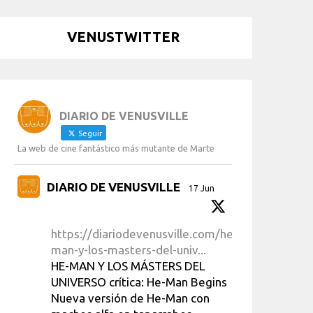
VENUSTWITTER
DIARIO DE VENUSVILLE
Seguir
La web de cine fantástico más mutante de Marte
DIARIO DE VENUSVILLE
17 Jun
https://diariodevenusville.com/he-
man-y-los-masters-del-univ...
HE-MAN Y LOS MÁSTERS DEL
UNIVERSO crítica: He-Man Begins
Nueva versión de He-Man con