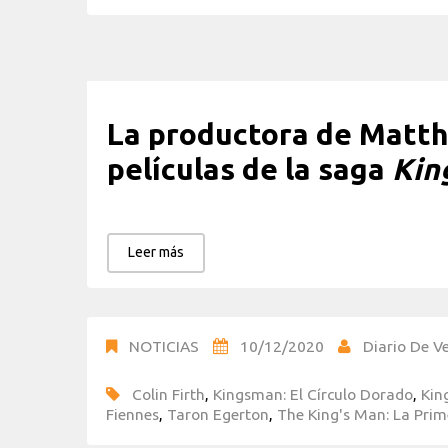
La productora de Matth
películas de la saga
Kin
Leer más
NOTICIAS
10/12/2020
Diario De Ve
Colin Firth
,
Kingsman: El Círculo Dorado
,
Kin
Fiennes
,
Taron Egerton
,
The King's Man: La Prim