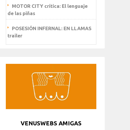
MOTOR CITY crítica: El lenguaje
de las piñas
POSESIÓN INFERNAL: EN LLAMAS
trailer
VENUSWEBS AMIGAS