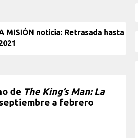
MISIÓN noticia: Retrasada hasta
2021
eno de
The King’s Man: La
 septiembre a febrero