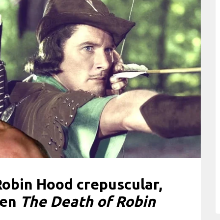
obin Hood crepuscular,
 en
The Death of Robin