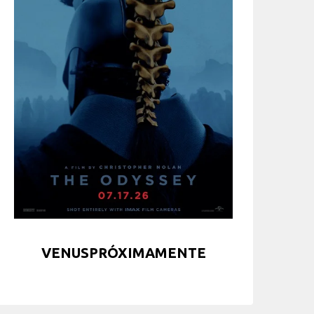
VENUSPRÓXIMAMENTE