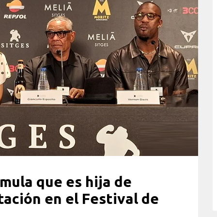
imula que es hija de
tación en el Festival de