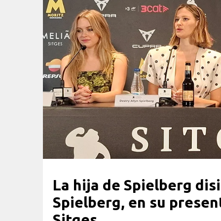
La hija de Spielberg dis
Spielberg, en su presen
Sitges