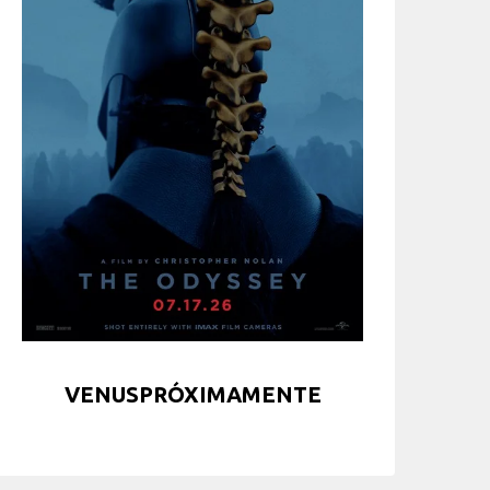
VENUSPRÓXIMAMENTE