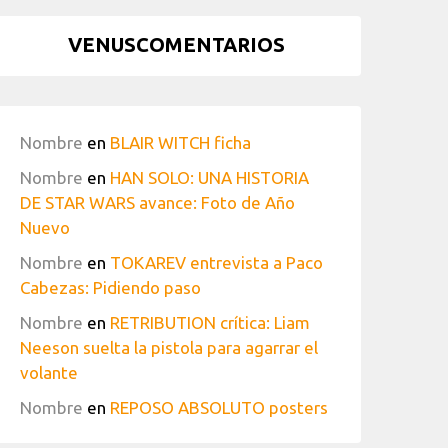
VENUSCOMENTARIOS
Nombre
en
BLAIR WITCH ficha
Nombre
en
HAN SOLO: UNA HISTORIA
DE STAR WARS avance: Foto de Año
Nuevo
Nombre
en
TOKAREV entrevista a Paco
Cabezas: Pidiendo paso
Nombre
en
RETRIBUTION crítica: Liam
Neeson suelta la pistola para agarrar el
volante
Nombre
en
REPOSO ABSOLUTO posters