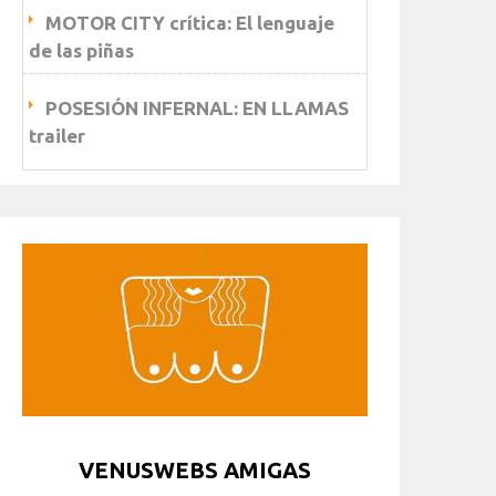
MOTOR CITY crítica: El lenguaje
de las piñas
POSESIÓN INFERNAL: EN LLAMAS
trailer
VENUSWEBS AMIGAS