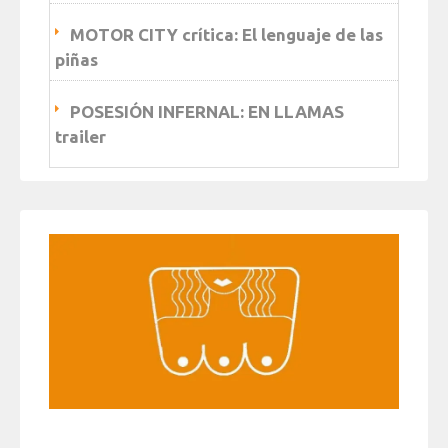
MOTOR CITY crítica: El lenguaje de las
piñas
POSESIÓN INFERNAL: EN LLAMAS
trailer