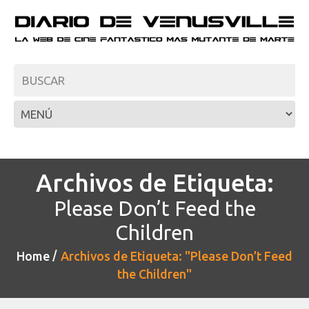
Archivos de Etiqueta:
Please Don’t Feed the
Children
Home
Archivos de Etiqueta: "Please Don’t Feed
the Children"