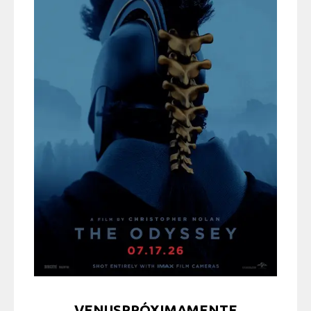
VENUSPRÓXIMAMENTE