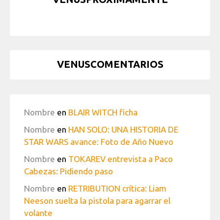
VENUSCOMENTARIOS
Nombre
en
BLAIR WITCH ficha
Nombre
en
HAN SOLO: UNA HISTORIA DE
STAR WARS avance: Foto de Año Nuevo
Nombre
en
TOKAREV entrevista a Paco
Cabezas: Pidiendo paso
Nombre
en
RETRIBUTION crítica: Liam
Neeson suelta la pistola para agarrar el
volante