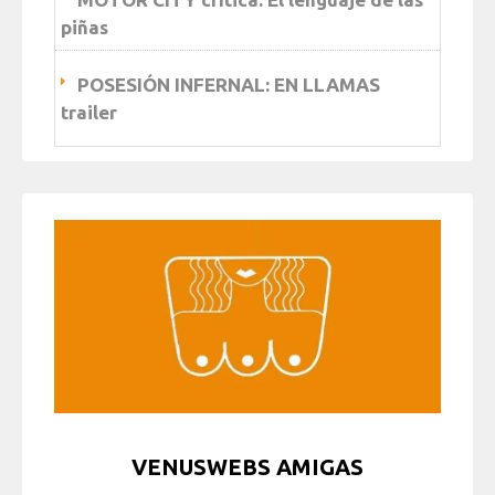
piñas
POSESIÓN INFERNAL: EN LLAMAS
trailer
VENUSWEBS AMIGAS