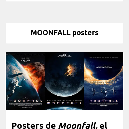
MOONFALL posters
Posters de
Moonfall,
el