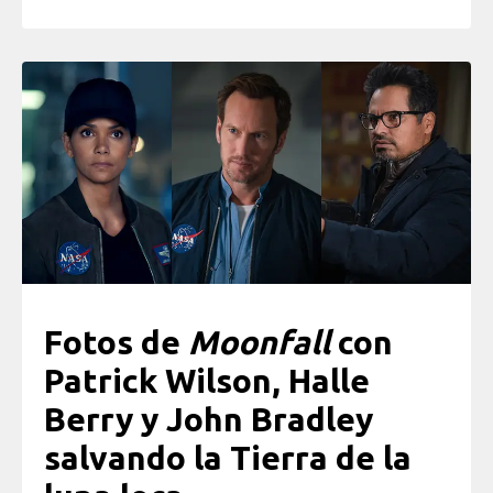
Fotos de
Moonfall
con
Patrick Wilson, Halle
Berry y John Bradley
salvando la Tierra de la