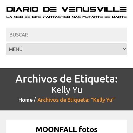
Archivos de Etiqueta:
Kelly Yu
Home
Archivos de Etiqueta: "Kelly Yu"
MOONFALL fotos