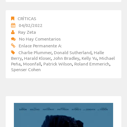
CRÍTICAS
04/02/2022
Ray Zeta
No Hay Comentarios
Enlace Permanente A:
Charlie Plummer
,
Donald Sutherland
,
Halle
Berry
,
Harald Kloser
,
John Bradley
,
Kelly Yu
,
Michael
Peña
,
Moonfall
,
Patrick Wilson
,
Roland Emmerich
,
Spenser Cohen