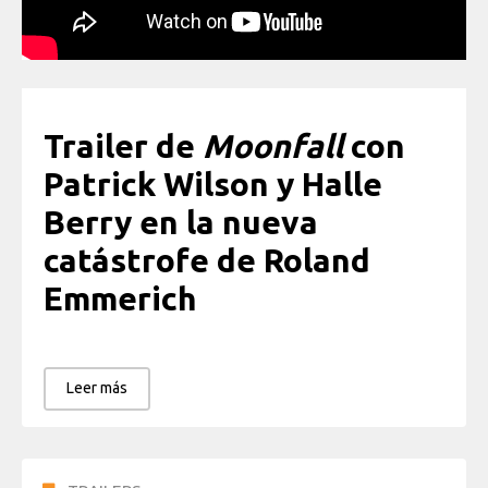
Trailer de
Moonfall
con
Patrick Wilson y Halle
Berry en la nueva
catástrofe de Roland
Emmerich
Leer más