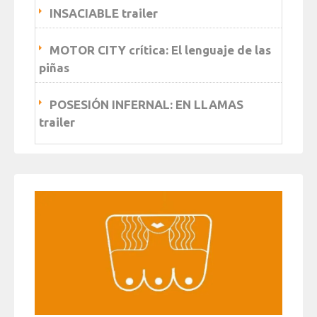
INSACIABLE trailer
MOTOR CITY crítica: El lenguaje de las
piñas
POSESIÓN INFERNAL: EN LLAMAS
trailer