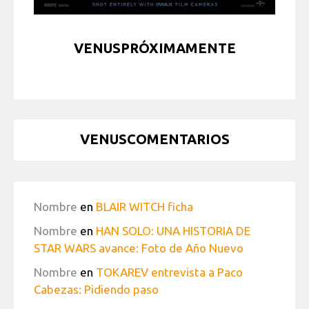
VENUSPRÓXIMAMENTE
VENUSCOMENTARIOS
Nombre
en
BLAIR WITCH ficha
Nombre
en
HAN SOLO: UNA HISTORIA DE
STAR WARS avance: Foto de Año Nuevo
Nombre
en
TOKAREV entrevista a Paco
Cabezas: Pidiendo paso