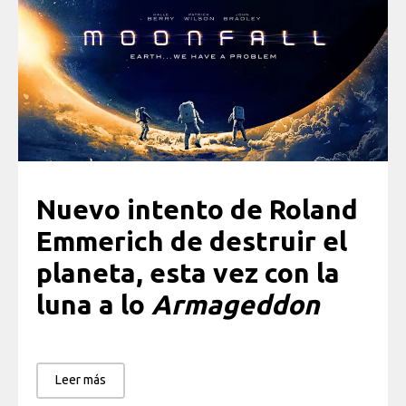
Nuevo intento de Roland
Emmerich de destruir el
planeta, esta vez con la
luna a lo
Armageddon
Leer más