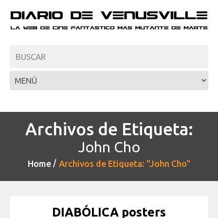
Archivos de Etiqueta:
John Cho
Home
Archivos de Etiqueta: "John Cho"
DIABÓLICA posters