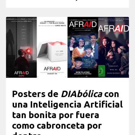
Posters de
DIAbólica
con
una Inteligencia Artificial
tan bonita por fuera
como cabronceta por