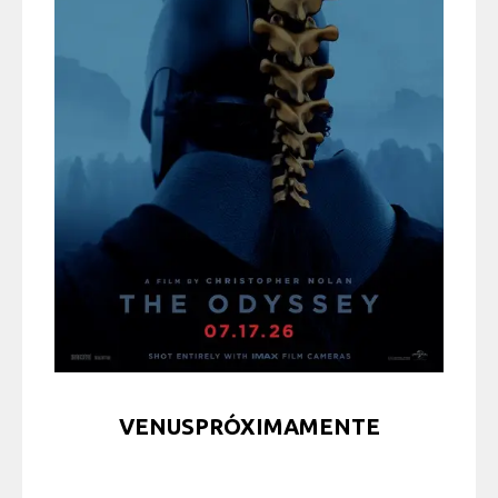
VENUSPRÓXIMAMENTE