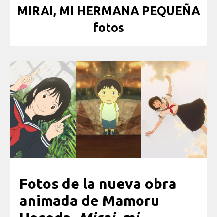
MIRAI, MI HERMANA PEQUEÑA
fotos
Fotos de la nueva obra
animada de Mamoru