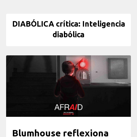
DIABÓLICA crítica: Inteligencia
diabólica
Blumhouse reflexiona