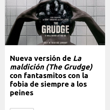
Nueva versión de
La
maldición (The Grudge)
con fantasmitos con la
fobia de siempre a los
peines