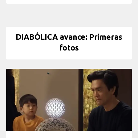
DIABÓLICA avance: Primeras
fotos