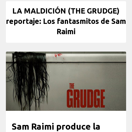
LA MALDICIÓN (THE GRUDGE)
reportaje: Los fantasmitos de Sam
Raimi
Sam Raimi produce la