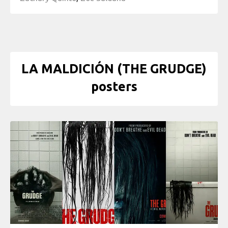
LA MALDICIÓN (THE GRUDGE)
posters