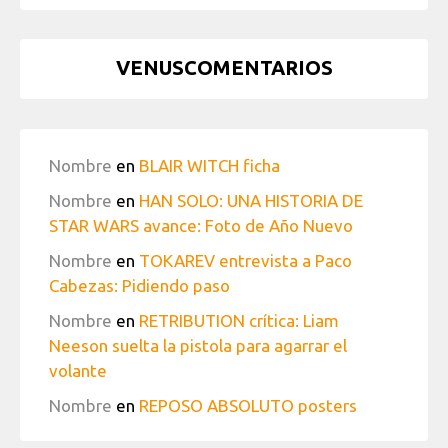
VENUSCOMENTARIOS
Nombre
en
BLAIR WITCH ficha
Nombre
en
HAN SOLO: UNA HISTORIA DE
STAR WARS avance: Foto de Año Nuevo
Nombre
en
TOKAREV entrevista a Paco
Cabezas: Pidiendo paso
Nombre
en
RETRIBUTION crítica: Liam
Neeson suelta la pistola para agarrar el
volante
Nombre
en
REPOSO ABSOLUTO posters