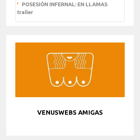
POSESIÓN INFERNAL: EN LLAMAS
trailer
VENUSWEBS AMIGAS