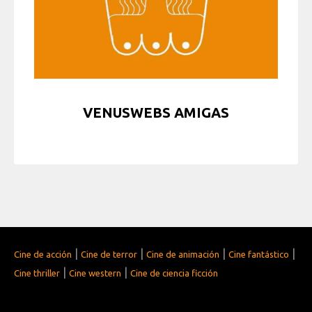
VENUSWEBS AMIGAS
|
|
|
|
Cine de acción
Cine de terror
Cine de animación
Cine fantástico
|
|
Cine thriller
Cine western
Cine de ciencia ficción