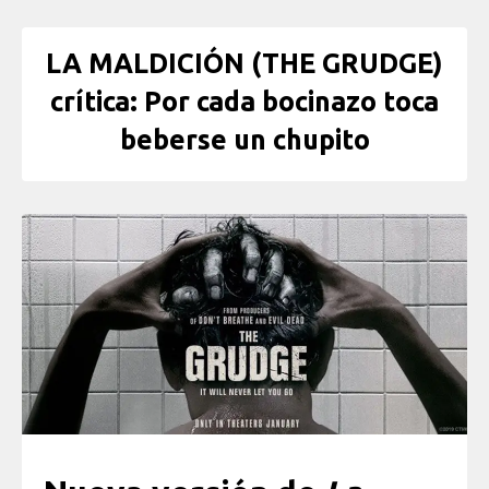
LA MALDICIÓN (THE GRUDGE)
crítica: Por cada bocinazo toca
beberse un chupito