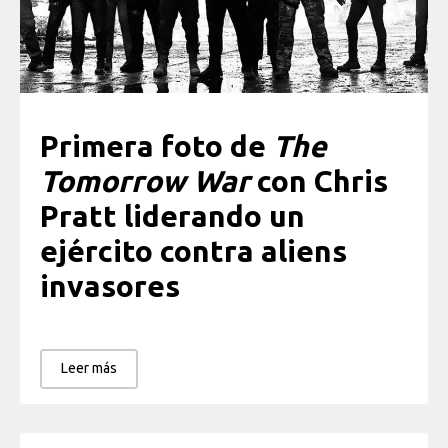
Primera foto de
The
Tomorrow War
con Chris
Pratt liderando un
ejército contra aliens
invasores
Leer más