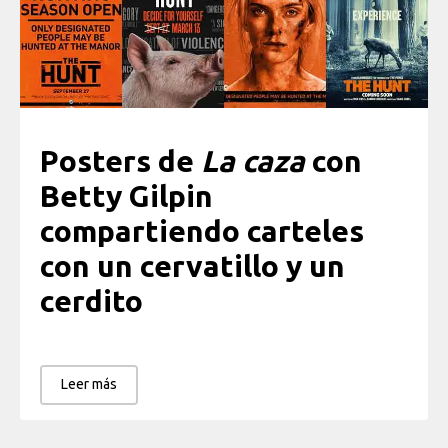
Posters de
La caza
con
Betty Gilpin
compartiendo carteles
con un cervatillo y un
cerdito
Leer más