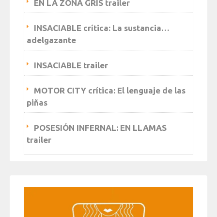
EN LA ZONA GRIS trailer
INSACIABLE crítica: La sustancia…
adelgazante
INSACIABLE trailer
MOTOR CITY crítica: El lenguaje de las
piñas
POSESIÓN INFERNAL: EN LLAMAS
trailer