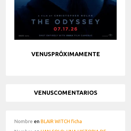
VENUSPRÓXIMAMENTE
VENUSCOMENTARIOS
Nombre
en
BLAIR WITCH ficha