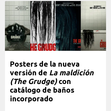
Posters de la nueva
versión de
La maldición
(The Grudge)
con
catálogo de baños
incorporado