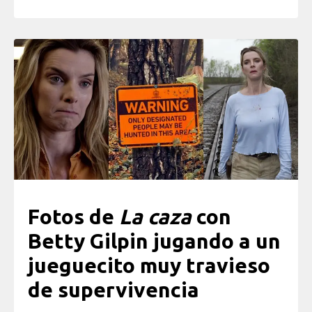
Fotos de
La caza
con
Betty Gilpin jugando a un
jueguecito muy travieso
de supervivencia