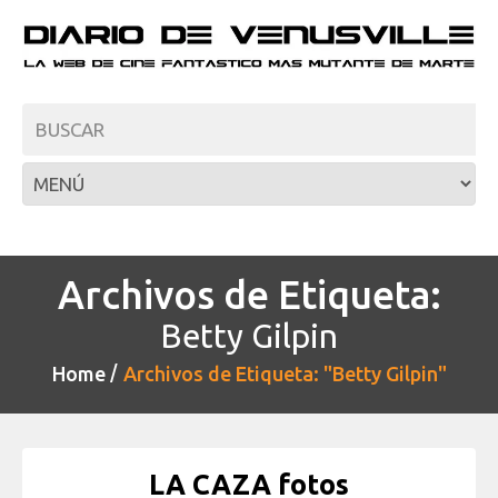
Archivos de Etiqueta:
Betty Gilpin
Home
Archivos de Etiqueta: "Betty Gilpin"
LA CAZA fotos