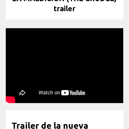
trailer
Trailer de la nueva