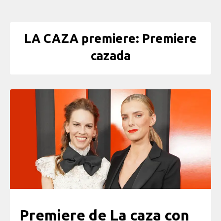
LA CAZA premiere: Premiere
cazada
Premiere de La caza con