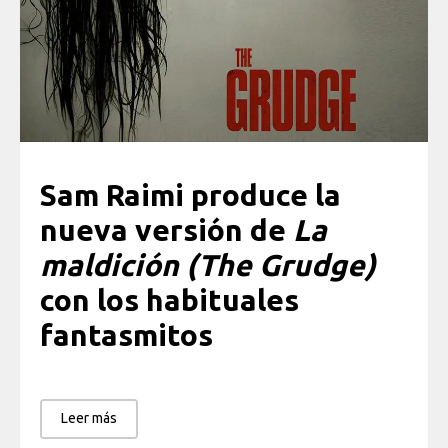
Sam Raimi produce la
nueva versión de
La
maldición (The Grudge)
con los habituales
fantasmitos
Leer más