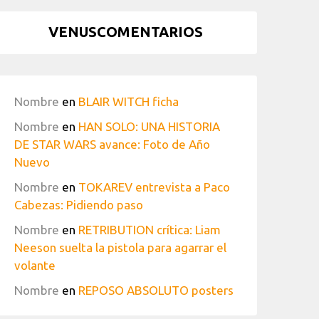
VENUSCOMENTARIOS
Nombre
en
BLAIR WITCH ficha
Nombre
en
HAN SOLO: UNA HISTORIA
DE STAR WARS avance: Foto de Año
Nuevo
Nombre
en
TOKAREV entrevista a Paco
Cabezas: Pidiendo paso
Nombre
en
RETRIBUTION crítica: Liam
Neeson suelta la pistola para agarrar el
volante
Nombre
en
REPOSO ABSOLUTO posters