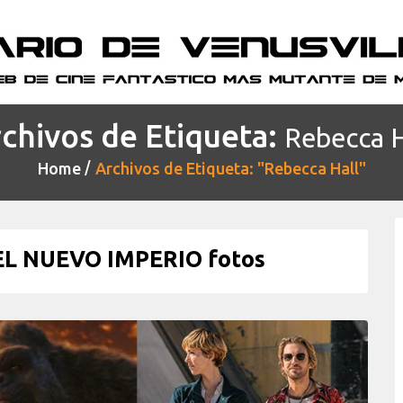
chivos de Etiqueta:
Rebecca H
Home
Archivos de Etiqueta: "Rebecca Hall"
EL NUEVO IMPERIO fotos