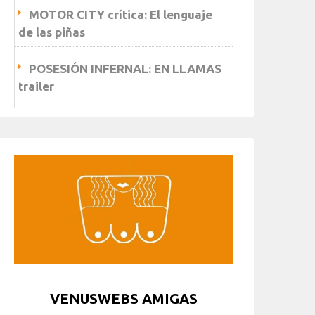
MOTOR CITY crítica: El lenguaje
de las piñas
POSESIÓN INFERNAL: EN LLAMAS
trailer
VENUSWEBS AMIGAS