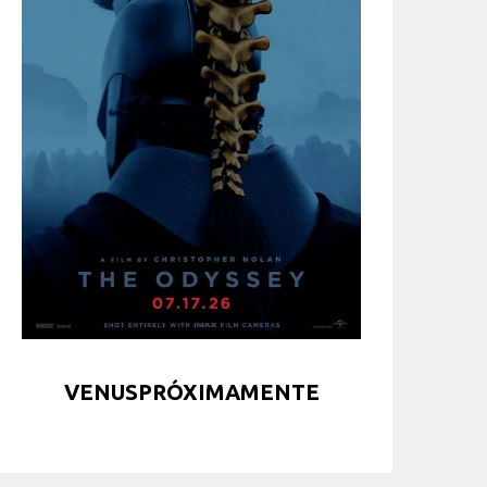
VENUSPRÓXIMAMENTE