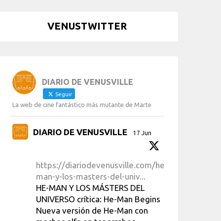
VENUSTWITTER
DIARIO DE VENUSVILLE
Seguir
La web de cine fantástico más mutante de Marte
DIARIO DE VENUSVILLE
17 Jun
https://diariodevenusville.com/he-
man-y-los-masters-del-univ...
HE-MAN Y LOS MÁSTERS DEL
UNIVERSO crítica: He-Man Begins
Nueva versión de He-Man con