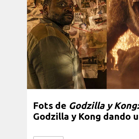
Fots de
Godzilla y Kong
Godzilla y Kong dando u