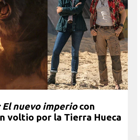
: El nuevo imperio
con
n voltio por la Tierra Hueca