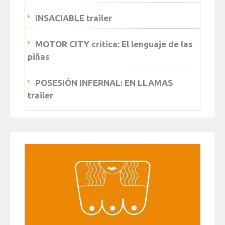
INSACIABLE trailer
MOTOR CITY crítica: El lenguaje de las
piñas
POSESIÓN INFERNAL: EN LLAMAS
trailer