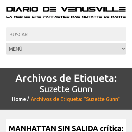
Archivos de Etiqueta:
Suzette Gunn
Home
Archivos de Etiqueta: "Suzette Gunn"
MANHATTAN SIN SALIDA crítica: