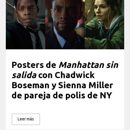
Posters de
Manhattan sin
salida
con Chadwick
Boseman y Sienna Miller
de pareja de polis de NY
Leer más