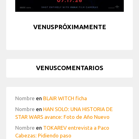
VENUSPRÓXIMAMENTE
VENUSCOMENTARIOS
Nombre
en
BLAIR WITCH ficha
Nombre
en
HAN SOLO: UNA HISTORIA DE
STAR WARS avance: Foto de Año Nuevo
Nombre
en
TOKAREV entrevista a Paco
Cabezas: Pidiendo paso