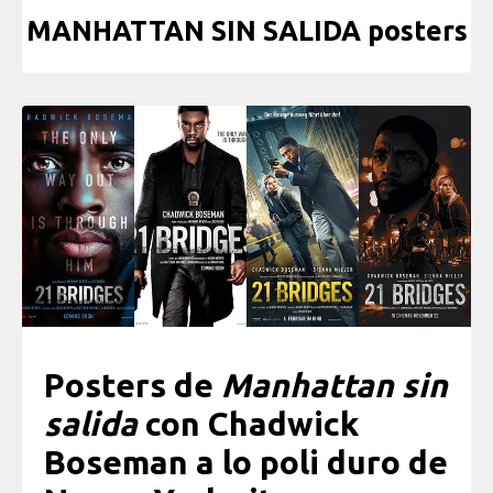
MANHATTAN SIN SALIDA posters
Posters de
Manhattan sin
salida
con Chadwick
Boseman a lo poli duro de