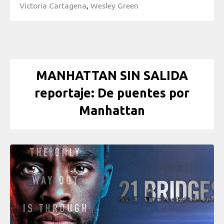
Victoria Cartagena
,
Wesley Green
MANHATTAN SIN SALIDA
reportaje: De puentes por
Manhattan