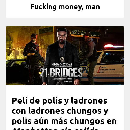
Fucking money, man
Peli de polis y ladrones
con ladrones chungos y
polis aún más chungos en