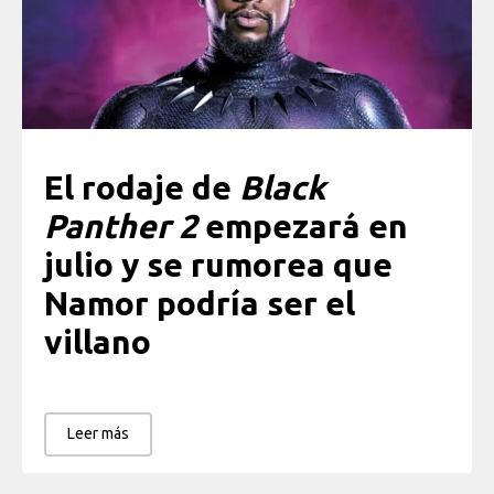
El rodaje de
Black
Panther 2
empezará en
julio y se rumorea que
Namor podría ser el
villano
Leer más