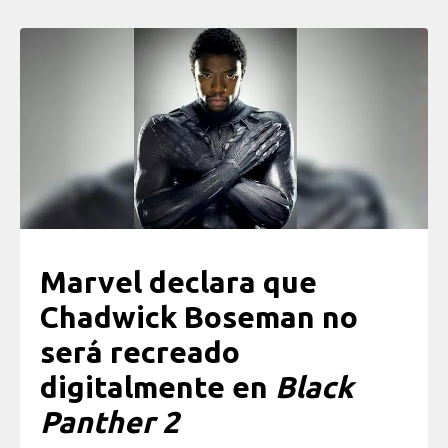
Marvel declara que
Chadwick Boseman no
será recreado
digitalmente en
Black
Panther 2