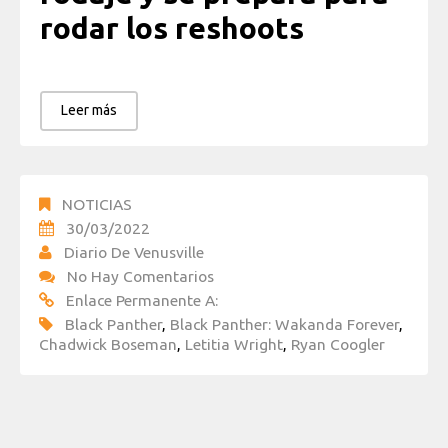
rodar los reshoots
Leer más
NOTICIAS
30/03/2022
Diario De Venusville
No Hay Comentarios
Enlace Permanente A:
Black Panther
,
Black Panther: Wakanda Forever
,
Chadwick Boseman
,
Letitia Wright
,
Ryan Coogler