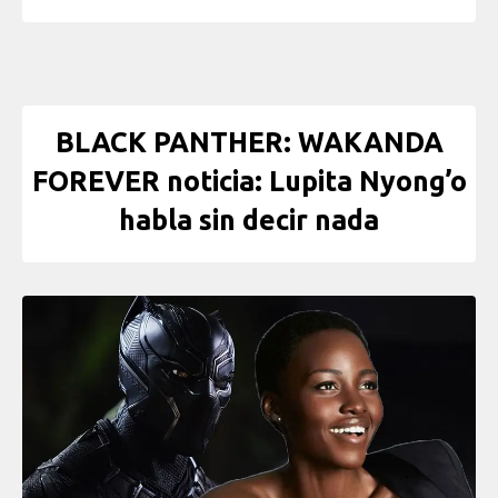
BLACK PANTHER: WAKANDA
FOREVER noticia: Lupita Nyong’o
habla sin decir nada