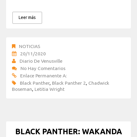
Leer más
NOTICIAS
20/11/2020
Diario De Venusville
No Hay Comentarios
Enlace Permanente A:
Black Panther
,
Black Panther 2
,
Chadwick
Boseman
,
Letitia Wright
BLACK PANTHER: WAKANDA