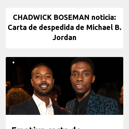
CHADWICK BOSEMAN noticia:
Carta de despedida de Michael B.
Jordan