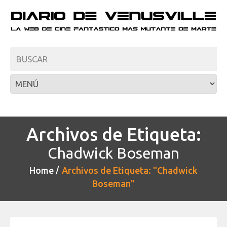
Archivos de Etiqueta:
Chadwick Boseman
Home
Archivos de Etiqueta: "Chadwick
Boseman"