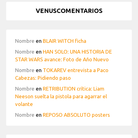
VENUSCOMENTARIOS
Nombre
en
BLAIR WITCH ficha
Nombre
en
HAN SOLO: UNA HISTORIA DE
STAR WARS avance: Foto de Año Nuevo
Nombre
en
TOKAREV entrevista a Paco
Cabezas: Pidiendo paso
Nombre
en
RETRIBUTION crítica: Liam
Neeson suelta la pistola para agarrar el
volante
Nombre
en
REPOSO ABSOLUTO posters