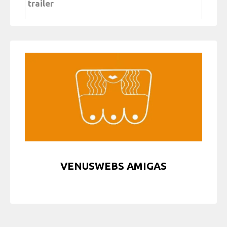
trailer
VENUSWEBS AMIGAS