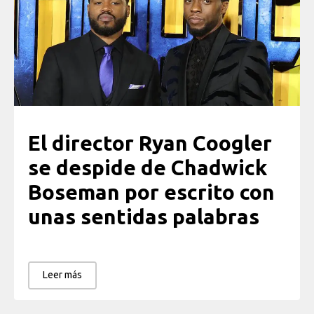
El director Ryan Coogler
se despide de Chadwick
Boseman por escrito con
unas sentidas palabras
Leer más