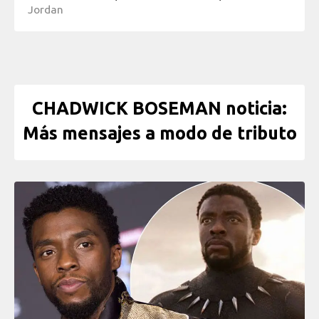
Jordan
CHADWICK BOSEMAN noticia:
Más mensajes a modo de tributo