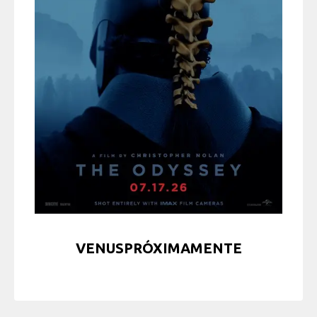
VENUSPRÓXIMAMENTE