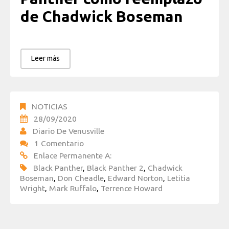
de Chadwick Boseman
Leer más
NOTICIAS
28/09/2020
Diario De Venusville
1 Comentario
Enlace Permanente A:
Black Panther
,
Black Panther 2
,
Chadwick
Boseman
,
Don Cheadle
,
Edward Norton
,
Letitia
Wright
,
Mark Ruffalo
,
Terrence Howard