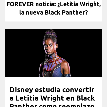
FOREVER noticia: ¿Letitia Wright,
la nueva Black Panther?
Disney estudia convertir
a Letitia Wright en Black
Panther como reemplazo