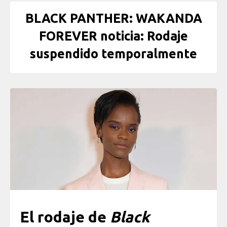
BLACK PANTHER: WAKANDA
FOREVER noticia: Rodaje
suspendido temporalmente
El rodaje de
Black