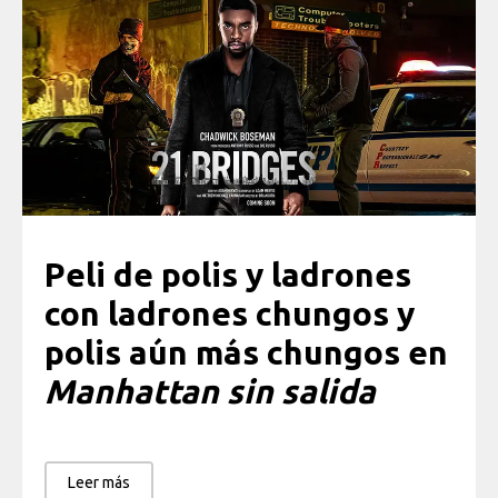
Peli de polis y ladrones
con ladrones chungos y
polis aún más chungos en
Manhattan sin salida
Leer más