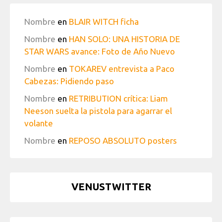
Nombre
en
BLAIR WITCH ficha
Nombre
en
HAN SOLO: UNA HISTORIA DE
STAR WARS avance: Foto de Año Nuevo
Nombre
en
TOKAREV entrevista a Paco
Cabezas: Pidiendo paso
Nombre
en
RETRIBUTION crítica: Liam
Neeson suelta la pistola para agarrar el
volante
Nombre
en
REPOSO ABSOLUTO posters
VENUSTWITTER