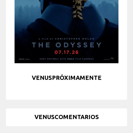
VENUSPRÓXIMAMENTE
VENUSCOMENTARIOS