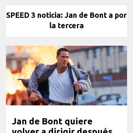
SPEED 3 noticia: Jan de Bont a por
la tercera
Jan de Bont quiere
volver a dirigir después