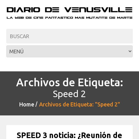
Archivos de Etiqueta:
Speed 2
Home
Archivos de Etiqueta: "Speed 2"
SPEED 3 noticia: ¿Reunión de