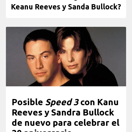
Keanu Reeves y Sanda Bullock?
Posible
Speed 3
con Kanu
Reeves y Sandra Bullock
de nuevo para celebrar el