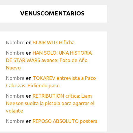
VENUSCOMENTARIOS
Nombre
en
BLAIR WITCH ficha
Nombre
en
HAN SOLO: UNA HISTORIA
DE STAR WARS avance: Foto de Año
Nuevo
Nombre
en
TOKAREV entrevista a Paco
Cabezas: Pidiendo paso
Nombre
en
RETRIBUTION crítica: Liam
Neeson suelta la pistola para agarrar el
volante
Nombre
en
REPOSO ABSOLUTO posters