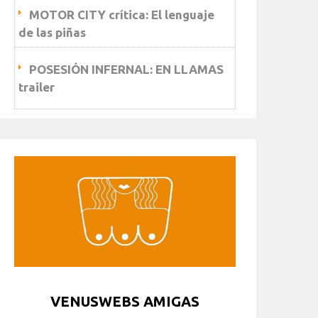
MOTOR CITY crítica: El lenguaje
de las piñas
POSESIÓN INFERNAL: EN LLAMAS
trailer
VENUSWEBS AMIGAS