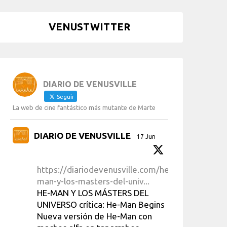
VENUSTWITTER
DIARIO DE VENUSVILLE
Seguir
La web de cine fantástico más mutante de Marte
DIARIO DE VENUSVILLE
17 Jun
https://diariodevenusville.com/he-
man-y-los-masters-del-univ...
HE-MAN Y LOS MÁSTERS DEL
UNIVERSO crítica: He-Man Begins
Nueva versión de He-Man con