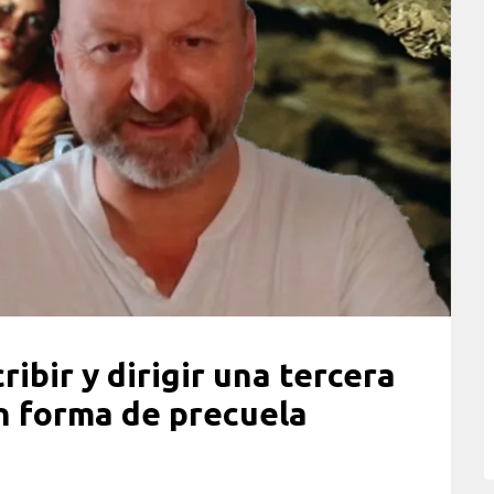
ribir y dirigir una tercera
 forma de precuela