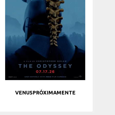
VENUSPRÓXIMAMENTE