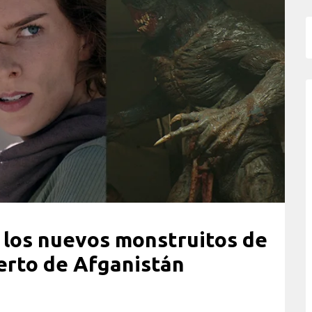
 los nuevos monstruitos de
ierto de Afganistán