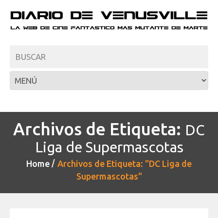
Archivos de Etiqueta:
DC
Liga de Supermascotas
Home
Archivos de Etiqueta: "DC Liga de
Supermascotas"