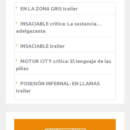
EN LA ZONA GRIS trailer
INSACIABLE crítica: La sustancia…
adelgazante
INSACIABLE trailer
MOTOR CITY crítica: El lenguaje de las
piñas
POSESIÓN INFERNAL: EN LLAMAS
trailer