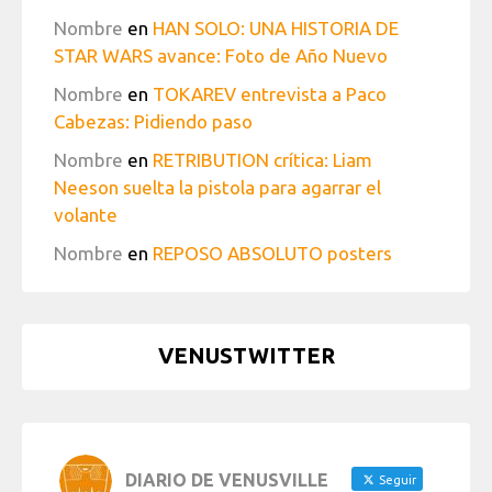
Nombre
en
HAN SOLO: UNA HISTORIA DE
STAR WARS avance: Foto de Año Nuevo
Nombre
en
TOKAREV entrevista a Paco
Cabezas: Pidiendo paso
Nombre
en
RETRIBUTION crítica: Liam
Neeson suelta la pistola para agarrar el
volante
Nombre
en
REPOSO ABSOLUTO posters
VENUSTWITTER
DIARIO DE VENUSVILLE
Seguir