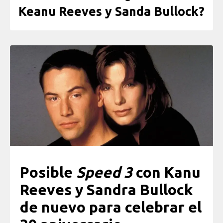
Keanu Reeves y Sanda Bullock?
Posible
Speed 3
con Kanu
Reeves y Sandra Bullock
de nuevo para celebrar el