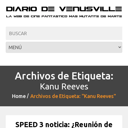
Archivos de Etiqueta:
Kanu Reeves
Home
Archivos de Etiqueta: "Kanu Reeves"
SPEED 3 noticia: ¿Reunión de