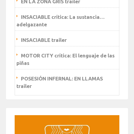
EN LA ZONA GRIS trailer
INSACIABLE crítica: La sustancia…
adelgazante
INSACIABLE trailer
MOTOR CITY crítica: El lenguaje de las
piñas
POSESIÓN INFERNAL: EN LLAMAS
trailer