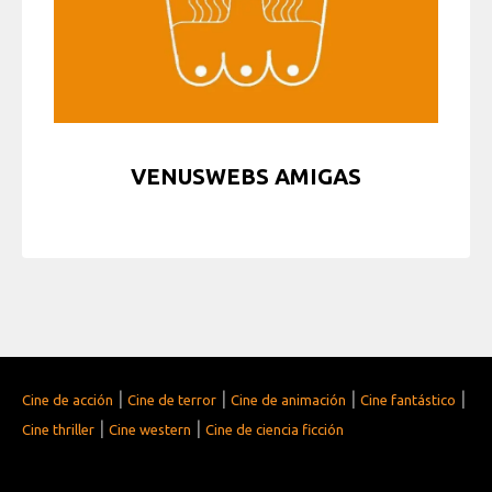
VENUSWEBS AMIGAS
|
|
|
|
Cine de acción
Cine de terror
Cine de animación
Cine fantástico
|
|
Cine thriller
Cine western
Cine de ciencia ficción