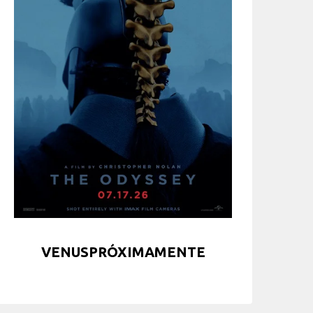
VENUSPRÓXIMAMENTE