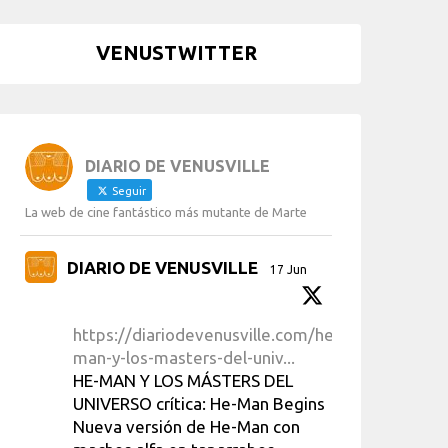
VENUSTWITTER
DIARIO DE VENUSVILLE
Seguir
La web de cine fantástico más mutante de Marte
DIARIO DE VENUSVILLE
17 Jun
https://diariodevenusville.com/he-
man-y-los-masters-del-univ...
HE-MAN Y LOS MÁSTERS DEL
UNIVERSO crítica: He-Man Begins
Nueva versión de He-Man con