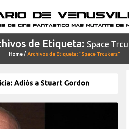
hivos de Etiqueta:
Space Trcu
Home
Archivos de Etiqueta: "Space Trcukers"
a: Adiós a Stuart Gordon