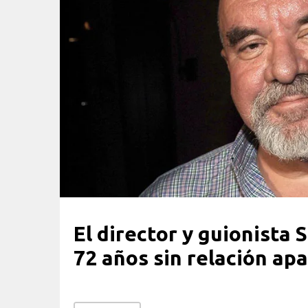
El director y guionista
72 años sin relación ap