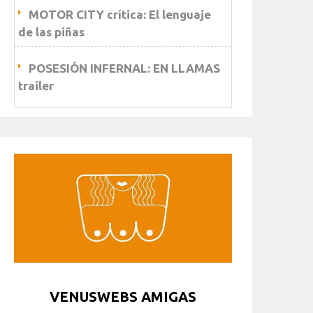
MOTOR CITY crítica: El lenguaje
de las piñas
POSESIÓN INFERNAL: EN LLAMAS
trailer
VENUSWEBS AMIGAS