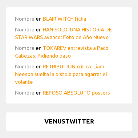
Nombre
en
BLAIR WITCH ficha
Nombre
en
HAN SOLO: UNA HISTORIA DE
STAR WARS avance: Foto de Año Nuevo
Nombre
en
TOKAREV entrevista a Paco
Cabezas: Pidiendo paso
Nombre
en
RETRIBUTION crítica: Liam
Neeson suelta la pistola para agarrar el
volante
Nombre
en
REPOSO ABSOLUTO posters
VENUSTWITTER