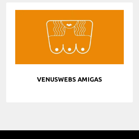
VENUSWEBS AMIGAS