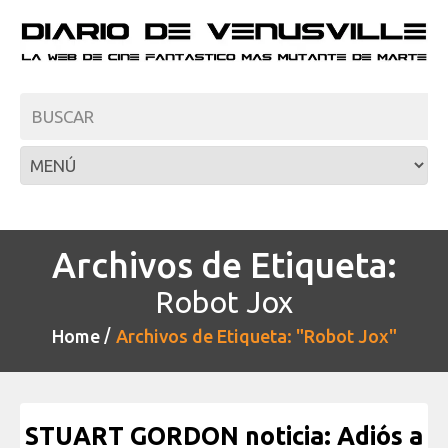
Archivos de Etiqueta:
Robot Jox
Home
Archivos de Etiqueta: "Robot Jox"
STUART GORDON noticia: Adiós a