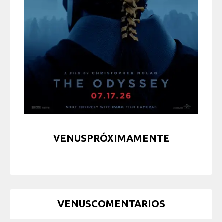
VENUSPRÓXIMAMENTE
VENUSCOMENTARIOS