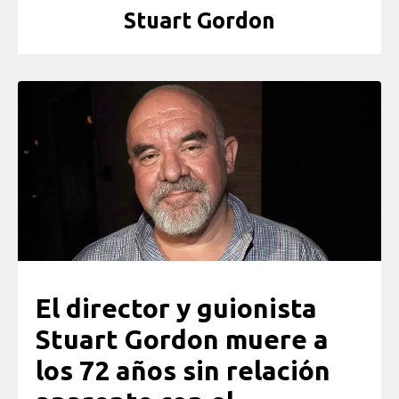
Stuart Gordon
El director y guionista
Stuart Gordon muere a
los 72 años sin relación