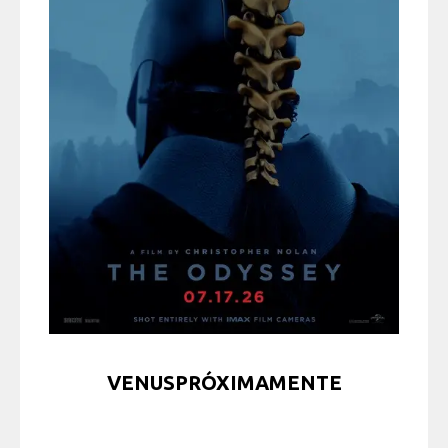
VENUSPRÓXIMAMENTE