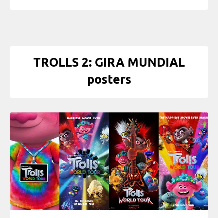
TROLLS 2: GIRA MUNDIAL
posters