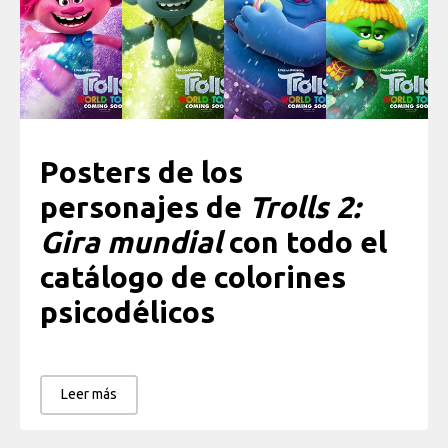
Posters de los
personajes de
Trolls 2:
Gira mundial
con todo el
catálogo de colorines
psicodélicos
Leer más