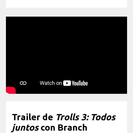
Trailer de
Trolls 3: Todos
juntos
con Branch