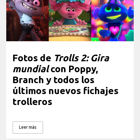
Fotos de
Trolls 2: Gira
mundial
con Poppy,
Branch y todos los
últimos nuevos fichajes
trolleros
Leer más