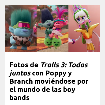
Fotos de
Trolls 3: Todos
juntos
con Poppy y
Branch moviéndose por
el mundo de las boy
bands