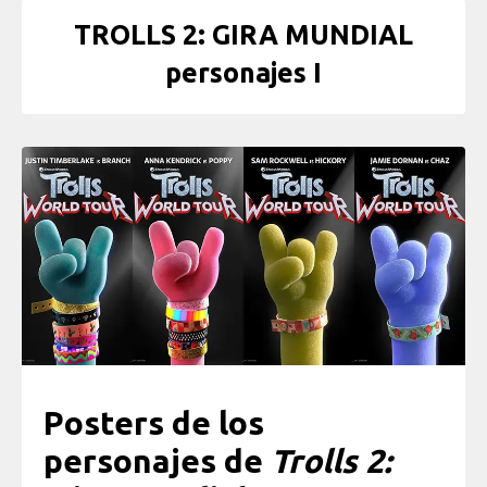
TROLLS 2: GIRA MUNDIAL
personajes I
Posters de los
personajes de
Trolls 2: