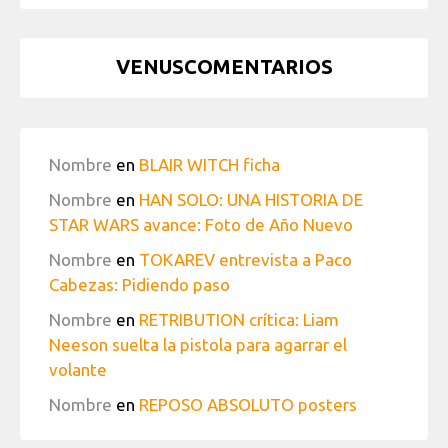
VENUSCOMENTARIOS
Nombre
en
BLAIR WITCH ficha
Nombre
en
HAN SOLO: UNA HISTORIA DE
STAR WARS avance: Foto de Año Nuevo
Nombre
en
TOKAREV entrevista a Paco
Cabezas: Pidiendo paso
Nombre
en
RETRIBUTION crítica: Liam
Neeson suelta la pistola para agarrar el
volante
Nombre
en
REPOSO ABSOLUTO posters