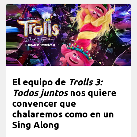
El equipo de
Trolls 3:
Todos juntos
nos quiere
convencer que
chalaremos como en un
Sing Along