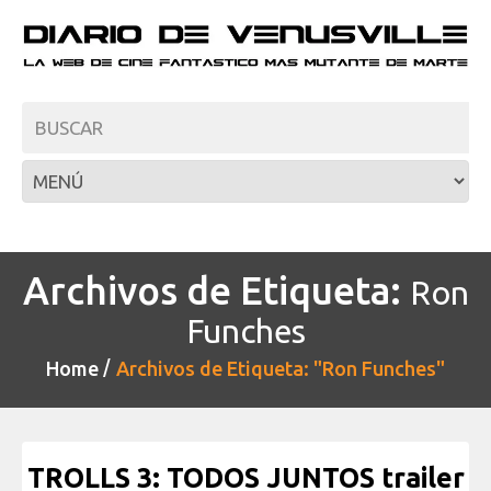
Archivos de Etiqueta:
Ron
Funches
Home
Archivos de Etiqueta: "Ron Funches"
TROLLS 3: TODOS JUNTOS trailer