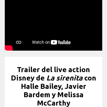
Trailer del live action
Disney de
La sirenita
con
Halle Bailey, Javier
Bardem y Melissa
McCarthy