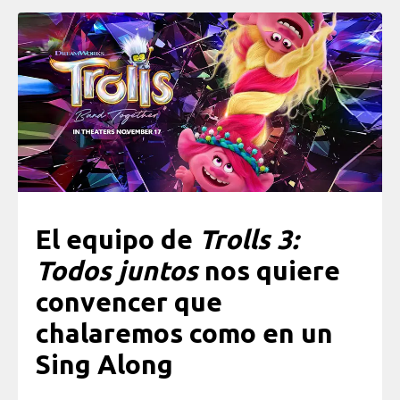
El equipo de
Trolls 3:
Todos juntos
nos quiere
convencer que
chalaremos como en un
Sing Along