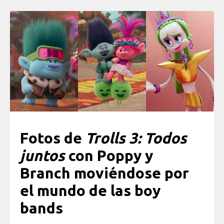
Fotos de
Trolls 3: Todos
juntos
con Poppy y
Branch moviéndose por
el mundo de las boy
bands