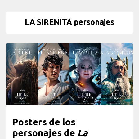
LA SIRENITA personajes
Posters de los
personajes de
La