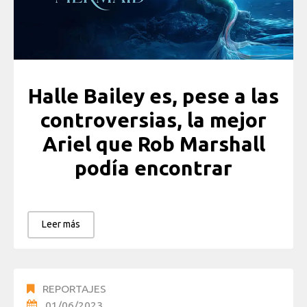
Halle Bailey es, pese a las
controversias, la mejor
Ariel que Rob Marshall
podía encontrar
Leer más
REPORTAJES
01/06/2023