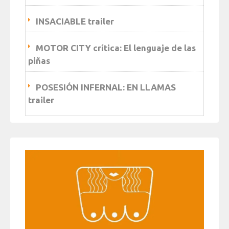
INSACIABLE trailer
MOTOR CITY crítica: El lenguaje de las
piñas
POSESIÓN INFERNAL: EN LLAMAS
trailer