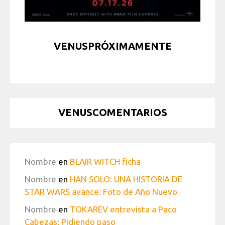
VENUSPRÓXIMAMENTE
VENUSCOMENTARIOS
Nombre
en
BLAIR WITCH ficha
Nombre
en
HAN SOLO: UNA HISTORIA DE
STAR WARS avance: Foto de Año Nuevo
Nombre
en
TOKAREV entrevista a Paco
Cabezas: Pidiendo paso