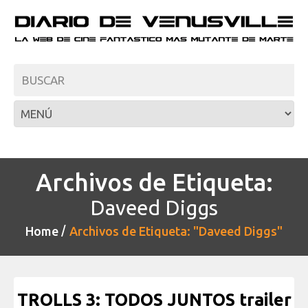
Archivos de Etiqueta:
Daveed Diggs
Home
Archivos de Etiqueta: "Daveed Diggs"
TROLLS 3: TODOS JUNTOS trailer