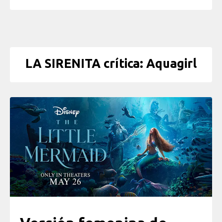
LA SIRENITA crítica: Aquagirl