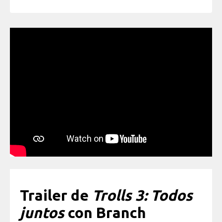
Trailer de
Trolls 3: Todos
juntos
con Branch