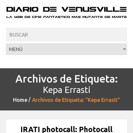
Archivos de Etiqueta:
Kepa Errasti
Home
Archivos de Etiqueta: "Kepa Errasti"
IRATI photocall: Photocall