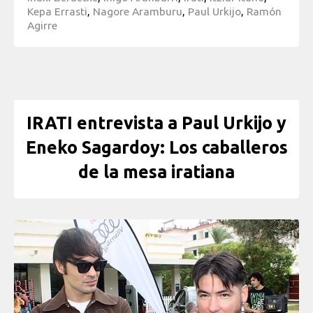
Kepa Errasti
,
Nagore Aramburu
,
Paul Urkijo
,
Ramón
Agirre
IRATI entrevista a Paul Urkijo y
Eneko Sagardoy: Los caballeros
de la mesa iratiana