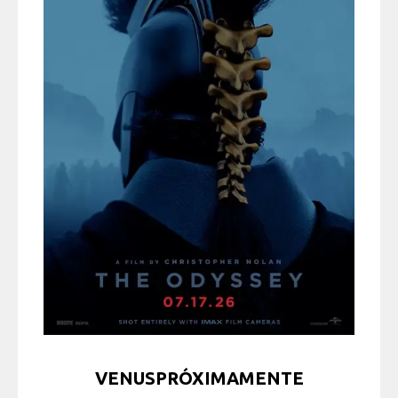
VENUSPRÓXIMAMENTE