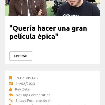
"Quería hacer una gran
película épica"
Leer más
ENTREVISTAS
24/02/2023
Ray Zeta
No Hay Comentarios
Enlace Permanente A: