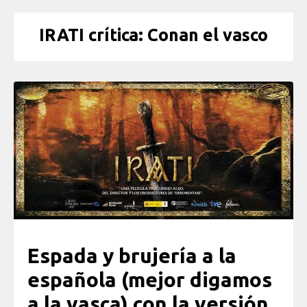
IRATI crítica: Conan el vasco
Espada y brujería a la
española (mejor digamos
a la vasca) con la versión