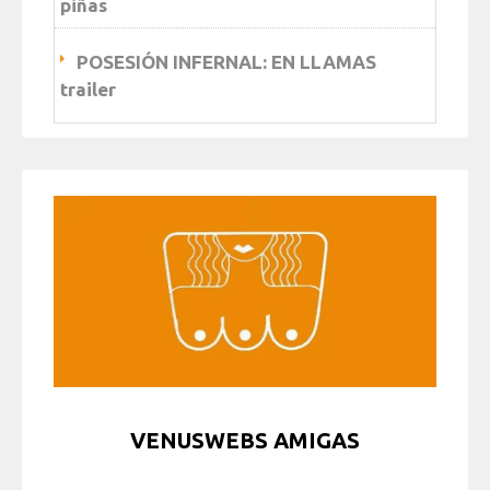
piñas
POSESIÓN INFERNAL: EN LLAMAS
trailer
VENUSWEBS AMIGAS