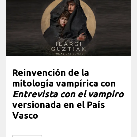
Reinvención de la
mitología vampírica con
Entrevista con el vampiro
versionada en el País
Vasco