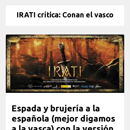
IRATI crítica: Conan el vasco
Espada y brujería a la
española (mejor digamos
a la vasca) con la versión