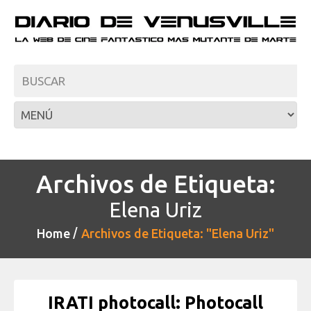
Archivos de Etiqueta:
Elena Uriz
Home
Archivos de Etiqueta: "Elena Uriz"
IRATI photocall: Photocall