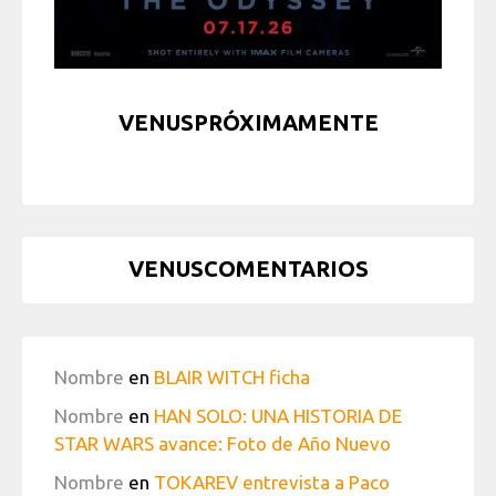
VENUSPRÓXIMAMENTE
VENUSCOMENTARIOS
Nombre
en
BLAIR WITCH ficha
Nombre
en
HAN SOLO: UNA HISTORIA DE
STAR WARS avance: Foto de Año Nuevo
Nombre
en
TOKAREV entrevista a Paco