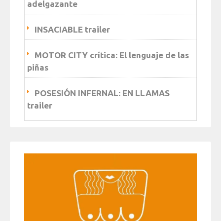
adelgazante
INSACIABLE trailer
MOTOR CITY crítica: El lenguaje de las
piñas
POSESIÓN INFERNAL: EN LLAMAS
trailer