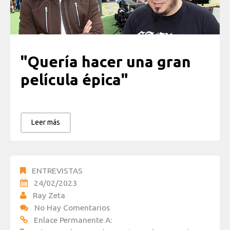
"Quería hacer una gran
película épica"
Leer más
ENTREVISTAS
24/02/2023
Ray Zeta
No Hay Comentarios
Enlace Permanente A: