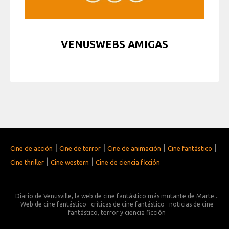
VENUSWEBS AMIGAS
|
|
|
|
Cine de acción
Cine de terror
Cine de animación
Cine fantástico
|
|
Cine thriller
Cine western
Cine de ciencia ficción
Diario de Venusville, la web de cine fantástico más mutante de Marte...
Web de cine fantástico
críticas de cine fantástico
noticias de cine
fantástico, terror y ciencia ficción