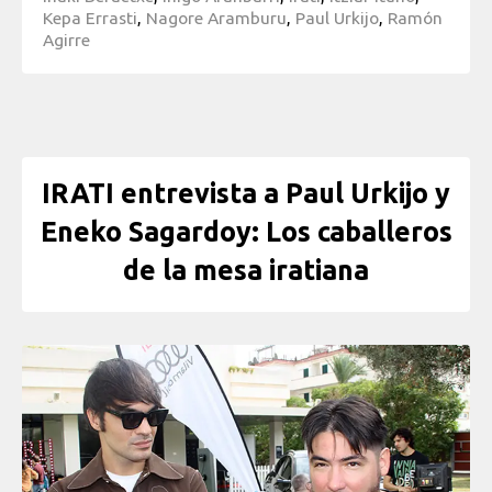
Kepa Errasti
,
Nagore Aramburu
,
Paul Urkijo
,
Ramón
Agirre
IRATI entrevista a Paul Urkijo y
Eneko Sagardoy: Los caballeros
de la mesa iratiana