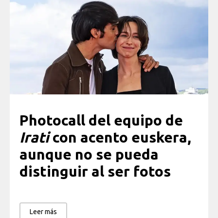
Photocall del equipo de
Irati
con acento euskera,
aunque no se pueda
distinguir al ser fotos
Leer más