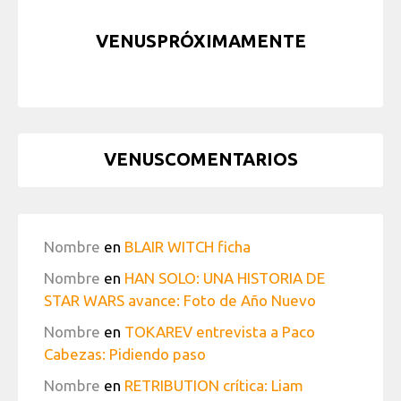
VENUSPRÓXIMAMENTE
VENUSCOMENTARIOS
Nombre
en
BLAIR WITCH ficha
Nombre
en
HAN SOLO: UNA HISTORIA DE
STAR WARS avance: Foto de Año Nuevo
Nombre
en
TOKAREV entrevista a Paco
Cabezas: Pidiendo paso
Nombre
en
RETRIBUTION crítica: Liam