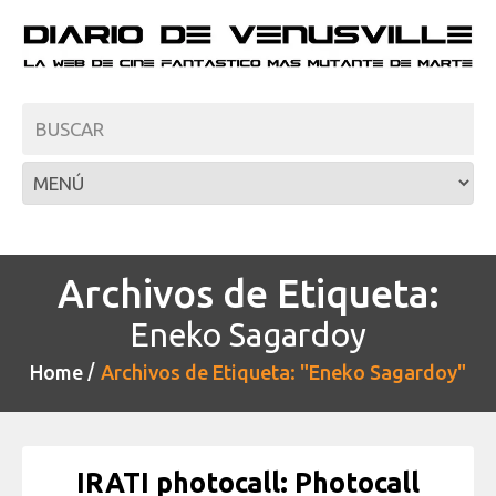
Archivos de Etiqueta:
Eneko Sagardoy
Home
Archivos de Etiqueta: "Eneko Sagardoy"
IRATI photocall: Photocall