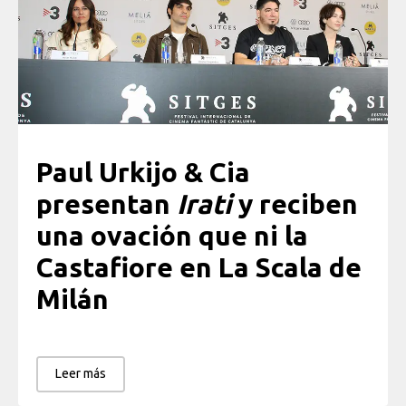
Paul Urkijo & Cia
presentan
Irati
y reciben
una ovación que ni la
Castafiore en La Scala de
Milán
Leer más