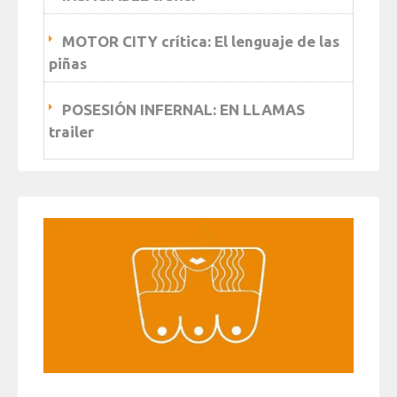
MOTOR CITY crítica: El lenguaje de las
piñas
POSESIÓN INFERNAL: EN LLAMAS
trailer