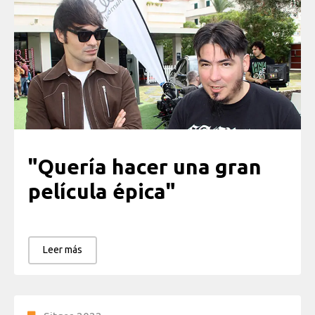
"Quería hacer una gran
película épica"
Leer más