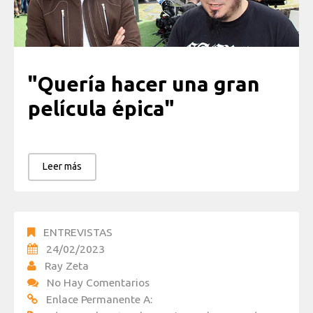
"Quería hacer una gran
película épica"
Leer más
ENTREVISTAS
24/02/2023
Ray Zeta
No Hay Comentarios
Enlace Permanente A: