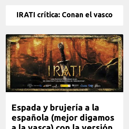
IRATI crítica: Conan el vasco
Espada y brujería a la
española (mejor digamos
a la vasca) con la versión