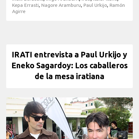
Kepa Errasti
,
Nagore Aramburu
,
Paul Urkijo
,
Ramón
Agirre
IRATI entrevista a Paul Urkijo y
Eneko Sagardoy: Los caballeros
de la mesa iratiana