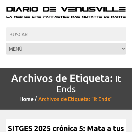
Archivos de Etiqueta:
It
Ends
Home
Archivos de Etiqueta: "It Ends"
SITGES 2025 crónica 5: Mata a tus