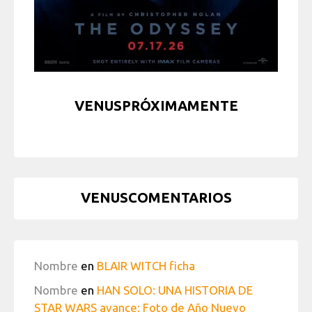
VENUSPRÓXIMAMENTE
VENUSCOMENTARIOS
Nombre
en
BLAIR WITCH ficha
Nombre
en
HAN SOLO: UNA HISTORIA DE
STAR WARS avance: Foto de Año Nuevo