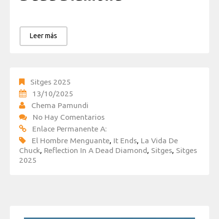
Leer más
Sitges 2025
13/10/2025
Chema Pamundi
No Hay Comentarios
Enlace Permanente A:
El Hombre Menguante
,
It Ends
,
La Vida De
Chuck
,
Reflection In A Dead Diamond
,
Sitges
,
Sitges
2025