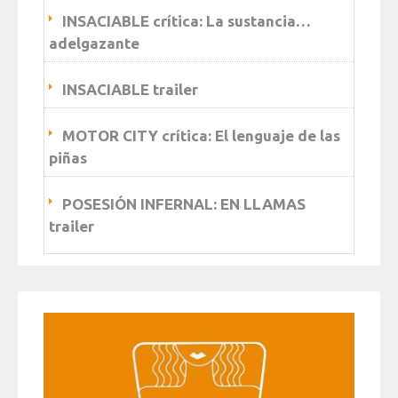
INSACIABLE crítica: La sustancia…
adelgazante
INSACIABLE trailer
MOTOR CITY crítica: El lenguaje de las
piñas
POSESIÓN INFERNAL: EN LLAMAS
trailer