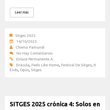
Leer más
Sitges 2025
14/10/2025
Chema Pamundi
No Hay Comentarios
Enlace Permanente A:
Drácula
,
Feels Like Home
,
Festival De Sitges
,
It
Ends
,
Opus
,
Sitges
SITGES 2025 crónica 4: Solos en