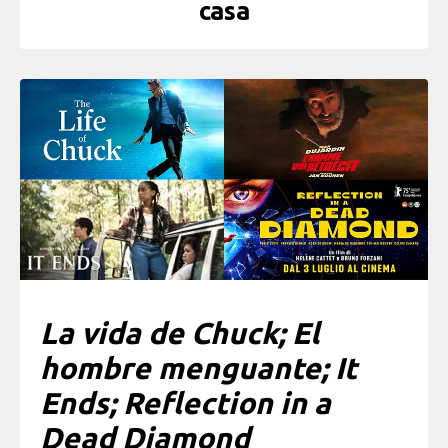
casa
La vida de Chuck; El
hombre menguante; It
Ends; Reflection in a
Dead Diamond