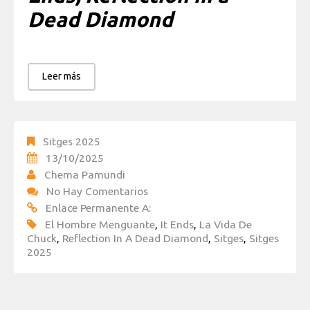
Dead Diamond
Leer más
Sitges 2025
13/10/2025
Chema Pamundi
No Hay Comentarios
Enlace Permanente A:
El Hombre Menguante
,
It Ends
,
La Vida De
Chuck
,
Reflection In A Dead Diamond
,
Sitges
,
Sitges
2025