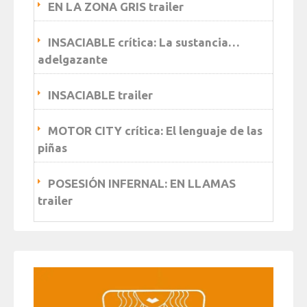
EN LA ZONA GRIS trailer
INSACIABLE crítica: La sustancia…
adelgazante
INSACIABLE trailer
MOTOR CITY crítica: El lenguaje de las
piñas
POSESIÓN INFERNAL: EN LLAMAS
trailer