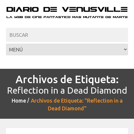
Archivos de Etiqueta:
Reflection in a Dead Diamond
Home
Archivos de Etiqueta: "Reflection in a
Dead Diamond"