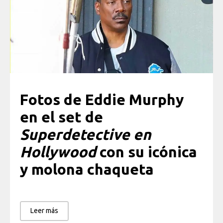
Fotos de Eddie Murphy
en el set de
Superdetective en
Hollywood
con su icónica
y molona chaqueta
Leer más