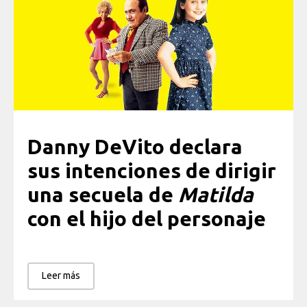
Danny DeVito declara
sus intenciones de dirigir
una secuela de
Matilda
con el hijo del personaje
Leer más