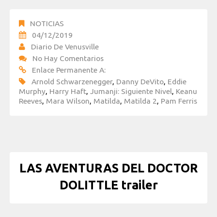
NOTICIAS
04/12/2019
Diario De Venusville
No Hay Comentarios
Enlace Permanente A:
Arnold Schwarzenegger
,
Danny DeVito
,
Eddie
Murphy
,
Harry Haft
,
Jumanji: Siguiente Nivel
,
Keanu
Reeves
,
Mara Wilson
,
Matilda
,
Matilda 2
,
Pam Ferris
LAS AVENTURAS DEL DOCTOR
DOLITTLE trailer