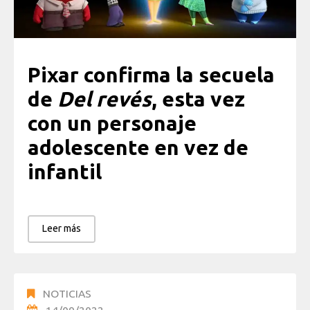
Pixar confirma la secuela
de
Del revés
, esta vez
con un personaje
adolescente en vez de
infantil
Leer más
NOTICIAS