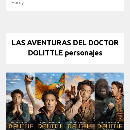
Hardy
LAS AVENTURAS DEL DOCTOR
DOLITTLE personajes