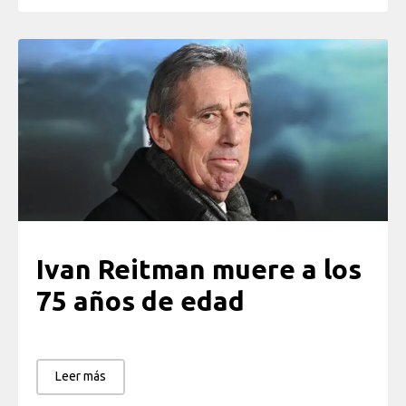
Ivan Reitman muere a los
75 años de edad
Leer más