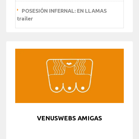
POSESIÓN INFERNAL: EN LLAMAS
trailer
VENUSWEBS AMIGAS