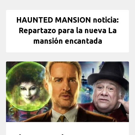
HAUNTED MANSION noticia:
Repartazo para la nueva La
mansión encantada