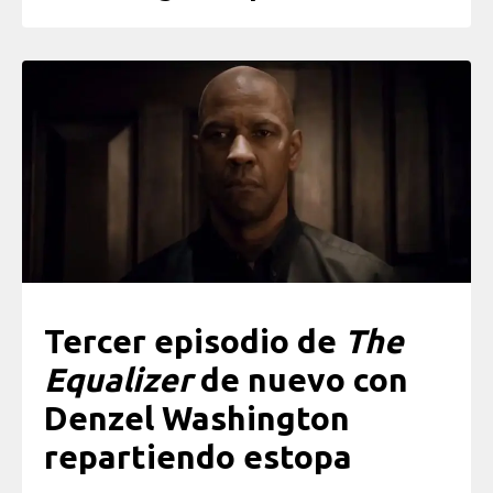
Tercer episodio de
The
Equalizer
de nuevo con
Denzel Washington
repartiendo estopa