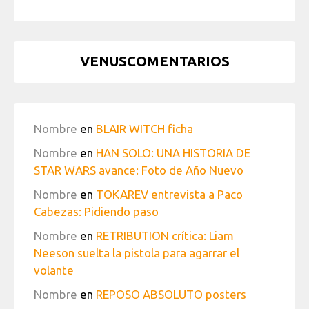
VENUSCOMENTARIOS
Nombre
en
BLAIR WITCH ficha
Nombre
en
HAN SOLO: UNA HISTORIA DE
STAR WARS avance: Foto de Año Nuevo
Nombre
en
TOKAREV entrevista a Paco
Cabezas: Pidiendo paso
Nombre
en
RETRIBUTION crítica: Liam
Neeson suelta la pistola para agarrar el
volante
Nombre
en
REPOSO ABSOLUTO posters