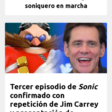
soniquero en marcha
Tercer episodio de
Sonic
confirmado con
repetición de Jim Carrey