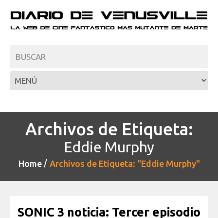
Archivos de Etiqueta:
Eddie Murphy
Home
Archivos de Etiqueta: "Eddie Murphy"
SONIC 3 noticia: Tercer episodio