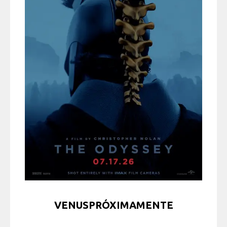
VENUSPRÓXIMAMENTE