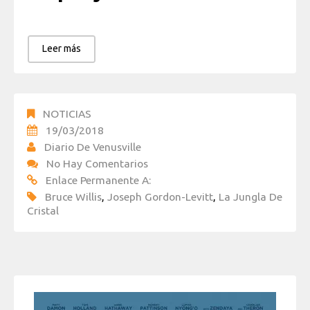
Leer más
NOTICIAS
19/03/2018
Diario De Venusville
No Hay Comentarios
Enlace Permanente A:
Bruce Willis
,
Joseph Gordon-Levitt
,
La Jungla De
Cristal