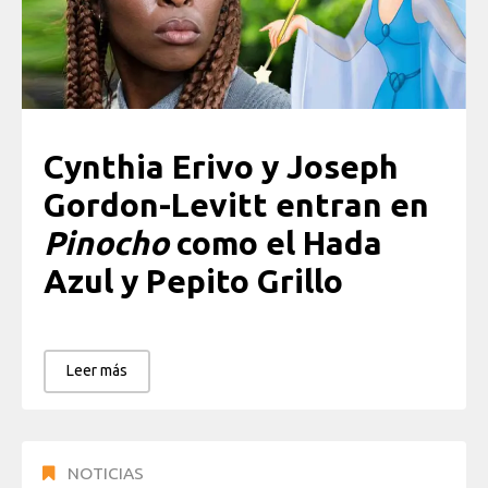
Cynthia Erivo y Joseph
Gordon-Levitt entran en
Pinocho
como el Hada
Azul y Pepito Grillo
Leer más
NOTICIAS