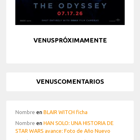
VENUSPRÓXIMAMENTE
VENUSCOMENTARIOS
Nombre
en
BLAIR WITCH ficha
Nombre
en
HAN SOLO: UNA HISTORIA DE
STAR WARS avance: Foto de Año Nuevo