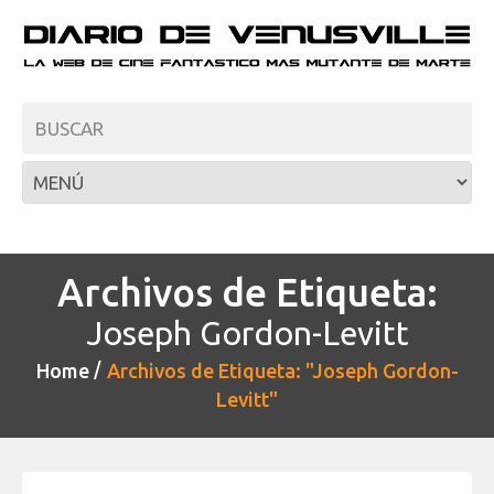
Archivos de Etiqueta:
Joseph Gordon-Levitt
Home
Archivos de Etiqueta: "Joseph Gordon-
Levitt"