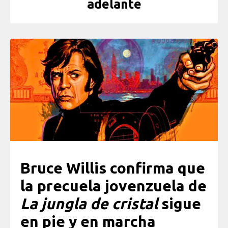
adelante
Bruce Willis confirma que
la precuela jovenzuela de
La jungla de cristal
sigue
en pie y en marcha