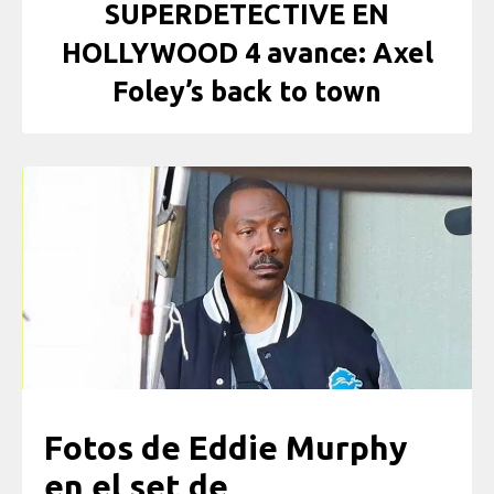
SUPERDETECTIVE EN
HOLLYWOOD 4 avance: Axel
Foley’s back to town
Fotos de Eddie Murphy
en el set de