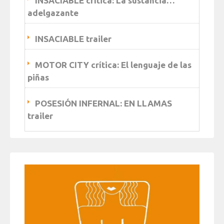
INSACIABLE crítica: La sustancia…
adelgazante
INSACIABLE trailer
MOTOR CITY crítica: El lenguaje de las
piñas
POSESIÓN INFERNAL: EN LLAMAS
trailer