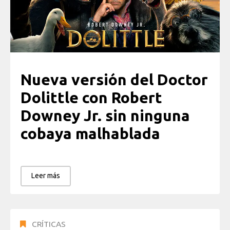
Nueva versión del Doctor
Dolittle con Robert
Downey Jr. sin ninguna
cobaya malhablada
Leer más
CRÍTICAS