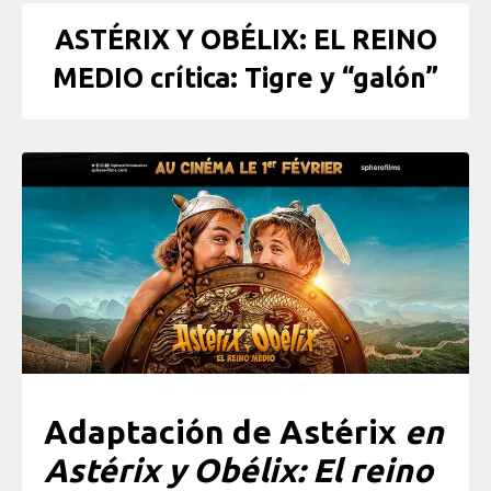
ASTÉRIX Y OBÉLIX: EL REINO
MEDIO crítica: Tigre y “galón”
Adaptación de Astérix
en
Astérix y Obélix: El reino