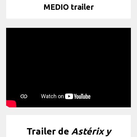
MEDIO trailer
Trailer de
Astérix y