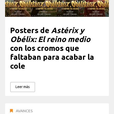
Posters de
Astérix y
Obélix: El reino medio
con los cromos que
faltaban para acabar la
cole
Leer más
AVANCES