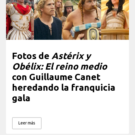
Fotos de
Astérix y
Obélix: El reino medio
con Guillaume Canet
heredando la franquicia
gala
Leer más