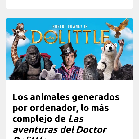
Los animales generados
por ordenador, lo más
complejo de
Las
aventuras del Doctor