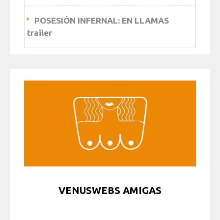
POSESIÓN INFERNAL: EN LLAMAS
trailer
VENUSWEBS AMIGAS