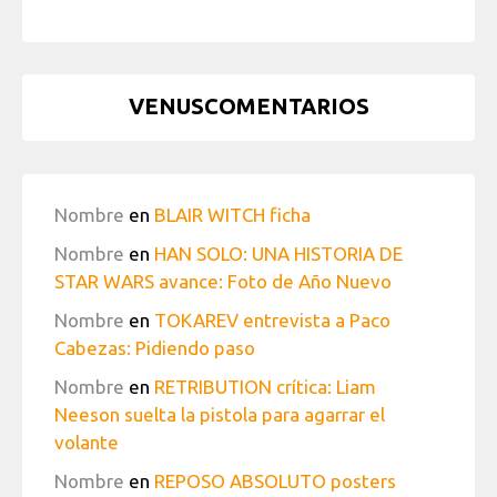
VENUSCOMENTARIOS
Nombre
en
BLAIR WITCH ficha
Nombre
en
HAN SOLO: UNA HISTORIA DE
STAR WARS avance: Foto de Año Nuevo
Nombre
en
TOKAREV entrevista a Paco
Cabezas: Pidiendo paso
Nombre
en
RETRIBUTION crítica: Liam
Neeson suelta la pistola para agarrar el
volante
Nombre
en
REPOSO ABSOLUTO posters