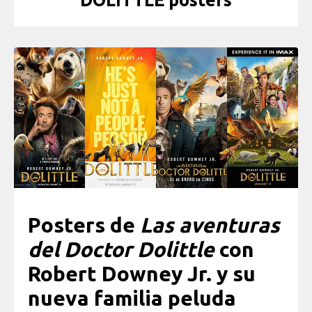
DOLITTLE posters
Posters de
Las aventuras
del Doctor Dolittle
con
Robert Downey Jr. y su
nueva familia peluda