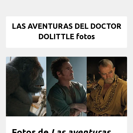
LAS AVENTURAS DEL DOCTOR
DOLITTLE fotos
Fotos de
Las aventuras