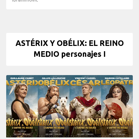
ASTÉRIX Y OBÉLIX: EL REINO
MEDIO personajes I