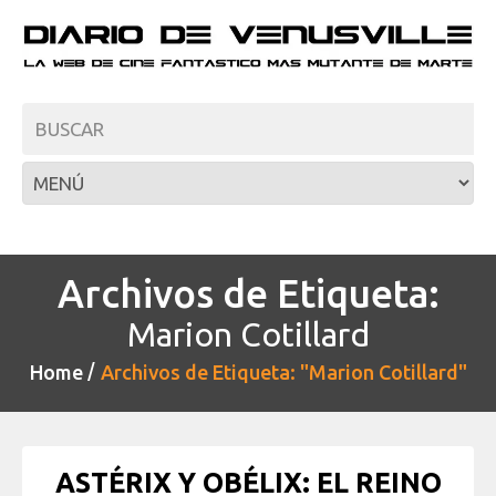
Archivos de Etiqueta:
Marion Cotillard
Home
Archivos de Etiqueta: "Marion Cotillard"
ASTÉRIX Y OBÉLIX: EL REINO