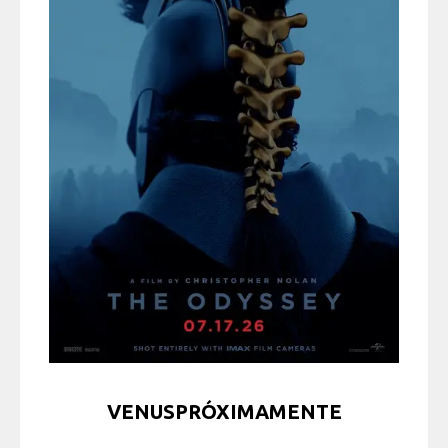
VENUSPRÓXIMAMENTE