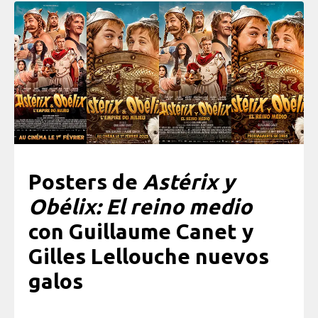
Posters de
Astérix y
Obélix: El reino medio
con Guillaume Canet y
Gilles Lellouche nuevos
galos