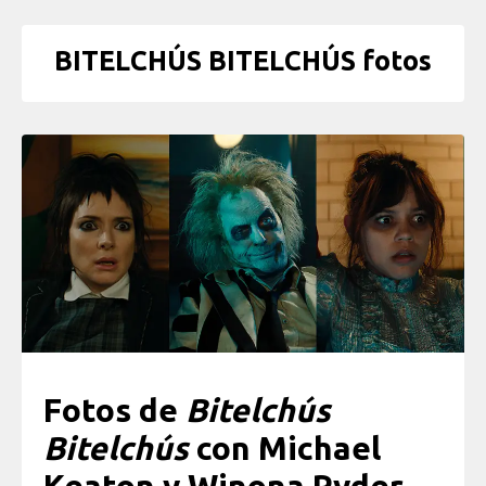
BITELCHÚS BITELCHÚS fotos
Fotos de
Bitelchús
Bitelchús
con Michael