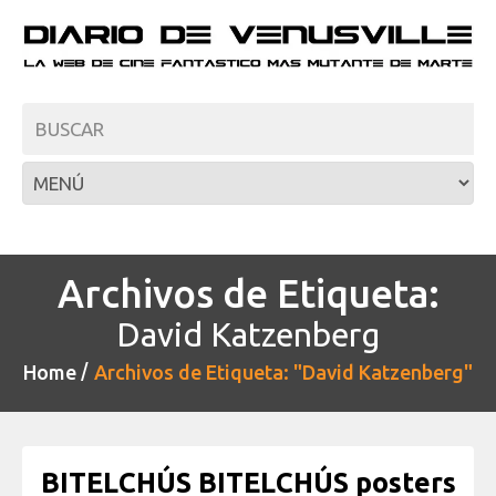
Archivos de Etiqueta:
David Katzenberg
Home
Archivos de Etiqueta: "David Katzenberg"
BITELCHÚS BITELCHÚS posters