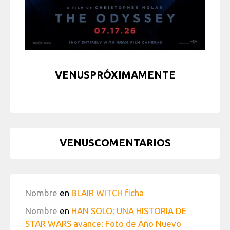
VENUSPRÓXIMAMENTE
VENUSCOMENTARIOS
Nombre
en
BLAIR WITCH ficha
Nombre
en
HAN SOLO: UNA HISTORIA DE
STAR WARS avance: Foto de Año Nuevo