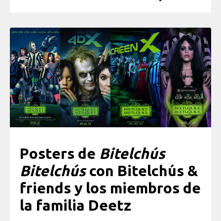
Posters de
Bitelchús
Bitelchús
con Bitelchús &
friends y los miembros de
la familia Deetz