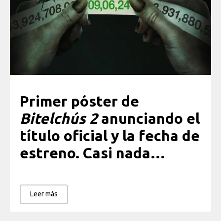
Primer póster de
Bitelchús 2
anunciando el
título oficial y la fecha de
estreno. Casi nada…
Leer más