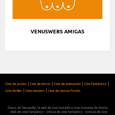
VENUSWEBS AMIGAS
|
|
|
|
Cine de acción
Cine de terror
Cine de animación
Cine fantástico
|
|
Cine thriller
Cine western
Cine de ciencia ficción
Diario de Venusville, la web de cine fantástico más mutante de Marte...
Web de cine fantástico
críticas de cine fantástico
noticias de cine