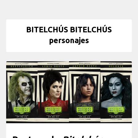
BITELCHÚS BITELCHÚS
personajes