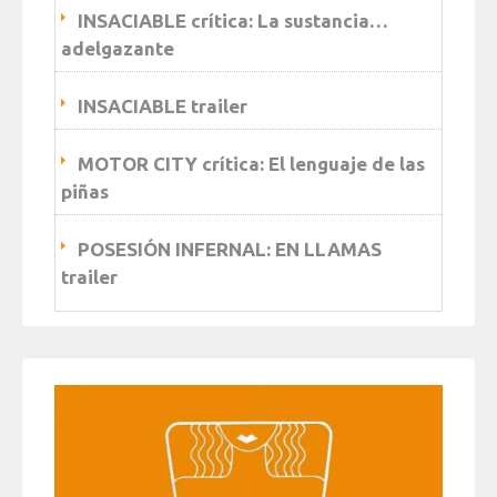
INSACIABLE crítica: La sustancia…
adelgazante
INSACIABLE trailer
MOTOR CITY crítica: El lenguaje de las
piñas
POSESIÓN INFERNAL: EN LLAMAS
trailer