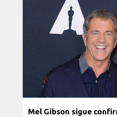
Mel Gibson sigue conf