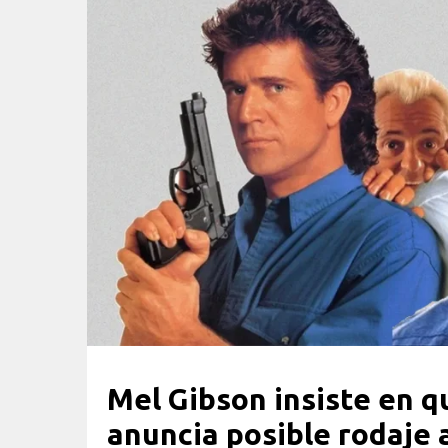
Mel Gibson insiste en 
anuncia posible rodaje 