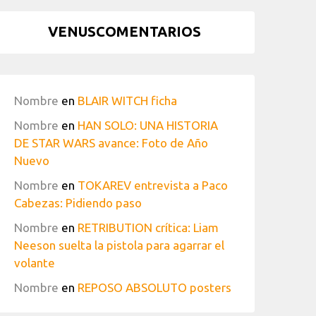
VENUSCOMENTARIOS
Nombre
en
BLAIR WITCH ficha
Nombre
en
HAN SOLO: UNA HISTORIA
DE STAR WARS avance: Foto de Año
Nuevo
Nombre
en
TOKAREV entrevista a Paco
Cabezas: Pidiendo paso
Nombre
en
RETRIBUTION crítica: Liam
Neeson suelta la pistola para agarrar el
volante
Nombre
en
REPOSO ABSOLUTO posters