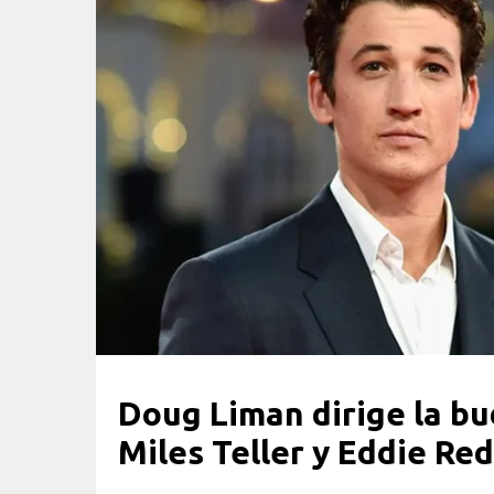
Doug Liman dirige la b
Miles Teller y Eddie 