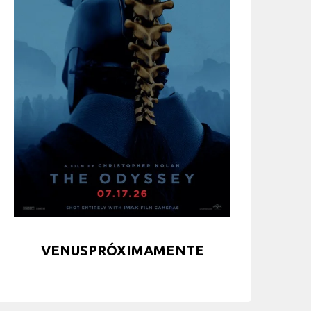
VENUSPRÓXIMAMENTE