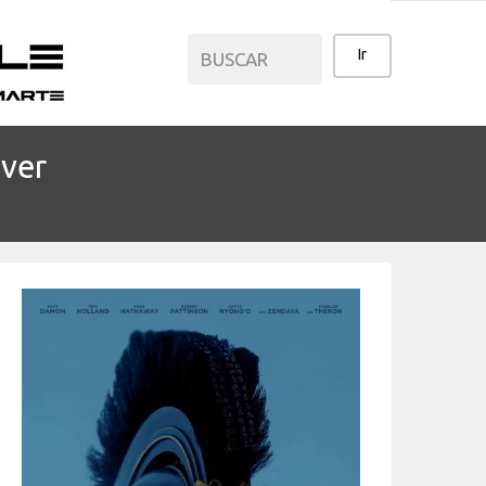
ver
CATEGORÍAS