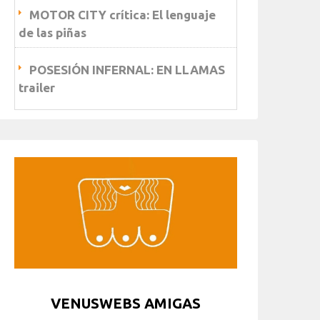
MOTOR CITY crítica: El lenguaje
de las piñas
POSESIÓN INFERNAL: EN LLAMAS
trailer
VENUSWEBS AMIGAS