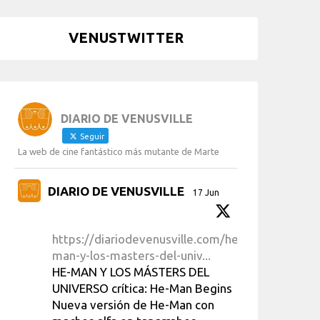
VENUSTWITTER
DIARIO DE VENUSVILLE
Seguir
La web de cine fantástico más mutante de Marte
DIARIO DE VENUSVILLE
17 Jun
https://diariodevenusville.com/he-
man-y-los-masters-del-univ...
HE-MAN Y LOS MÁSTERS DEL
UNIVERSO crítica: He-Man Begins
Nueva versión de He-Man con