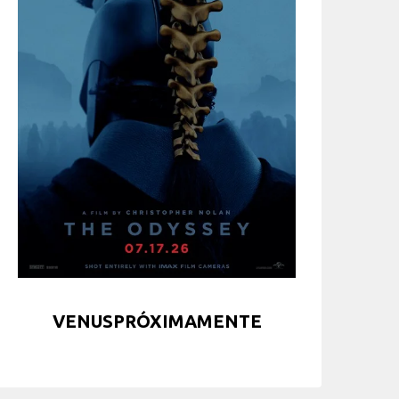
VENUSPRÓXIMAMENTE