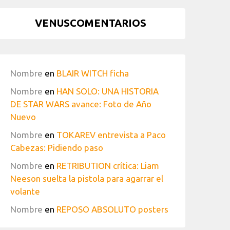
VENUSCOMENTARIOS
Nombre
en
BLAIR WITCH ficha
Nombre
en
HAN SOLO: UNA HISTORIA
DE STAR WARS avance: Foto de Año
Nuevo
Nombre
en
TOKAREV entrevista a Paco
Cabezas: Pidiendo paso
Nombre
en
RETRIBUTION crítica: Liam
Neeson suelta la pistola para agarrar el
volante
Nombre
en
REPOSO ABSOLUTO posters