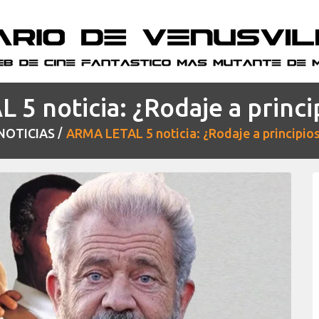
5 noticia: ¿Rodaje a princi
NOTICIAS
ARMA LETAL 5 noticia: ¿Rodaje a principio