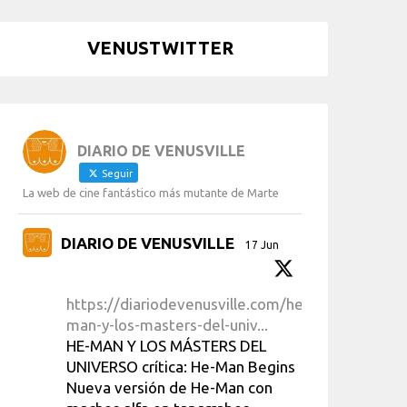
VENUSTWITTER
DIARIO DE VENUSVILLE
Seguir
La web de cine fantástico más mutante de Marte
DIARIO DE VENUSVILLE
17 Jun
https://diariodevenusville.com/he-
man-y-los-masters-del-univ...
HE-MAN Y LOS MÁSTERS DEL
UNIVERSO crítica: He-Man Begins
Nueva versión de He-Man con