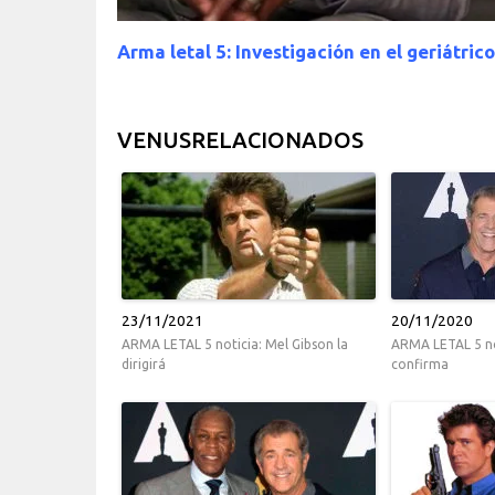
Arma letal 5: Investigación en el geriátrico
VENUSRELACIONADOS
23/11/2021
20/11/2020
ARMA LETAL 5 noticia: Mel Gibson la
ARMA LETAL 5 not
dirigirá
confirma