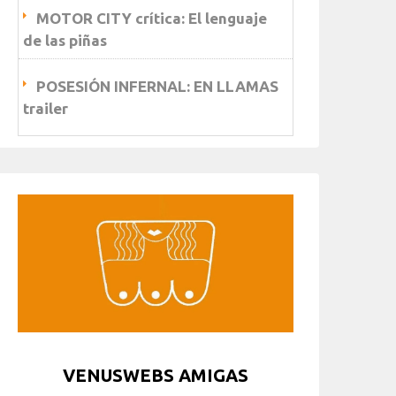
MOTOR CITY crítica: El lenguaje
de las piñas
POSESIÓN INFERNAL: EN LLAMAS
trailer
VENUSWEBS AMIGAS