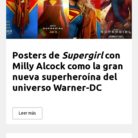
Posters de
Supergirl
con
Milly Alcock como la gran
nueva superheroína del
universo Warner-DC
Leer más