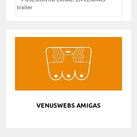
trailer
VENUSWEBS AMIGAS