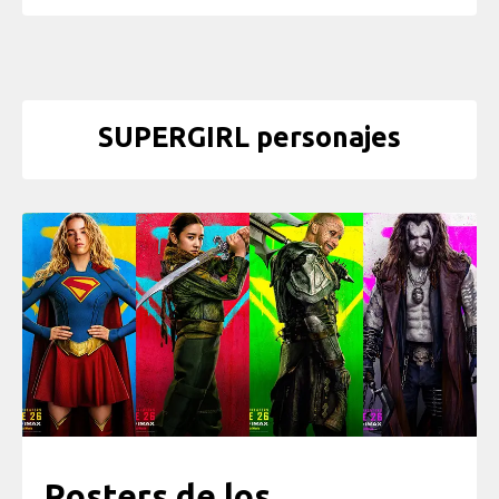
SUPERGIRL personajes
Posters de los