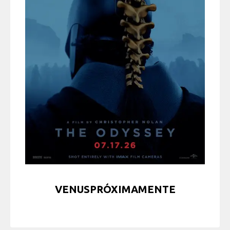
VENUSPRÓXIMAMENTE