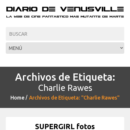
Archivos de Etiqueta:
Charlie Rawes
Home
Archivos de Etiqueta: "Charlie Rawes"
SUPERGIRL fotos