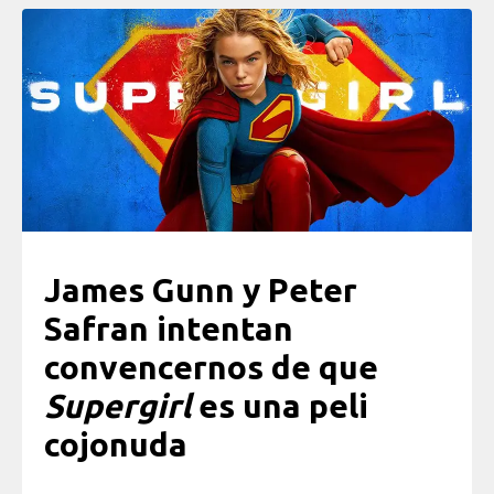
James Gunn y Peter
Safran intentan
convencernos de que
Supergirl
es una peli
cojonuda