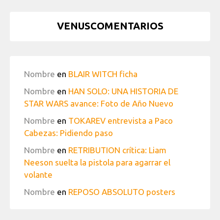
VENUSCOMENTARIOS
Nombre
en
BLAIR WITCH ficha
Nombre
en
HAN SOLO: UNA HISTORIA DE
STAR WARS avance: Foto de Año Nuevo
Nombre
en
TOKAREV entrevista a Paco
Cabezas: Pidiendo paso
Nombre
en
RETRIBUTION crítica: Liam
Neeson suelta la pistola para agarrar el
volante
Nombre
en
REPOSO ABSOLUTO posters