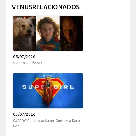
VENUSRELACIONADOS
05/07/2026
SUPERGIRL fotos
03/07/2026
SUPERGIRL crítica: Super Guerrera Kara-
Pop