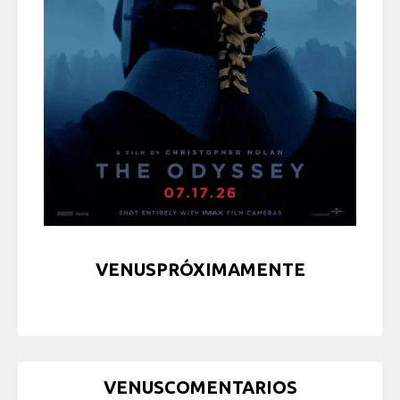
VENUSPRÓXIMAMENTE
VENUSCOMENTARIOS