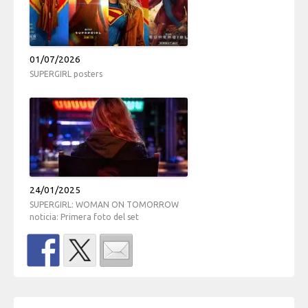
01/07/2026
SUPERGIRL posters
24/01/2025
SUPERGIRL: WOMAN ON TOMORROW
noticia: Primera foto del set