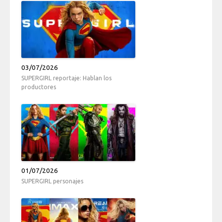
03/07/2026
SUPERGIRL reportaje: Hablan los
productores
01/07/2026
SUPERGIRL personajes