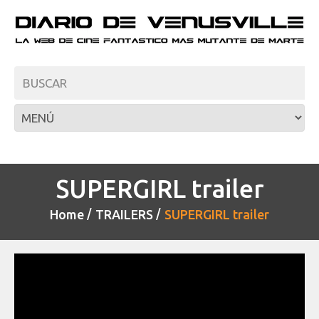
SUPERGIRL trailer
Home
TRAILERS
SUPERGIRL trailer