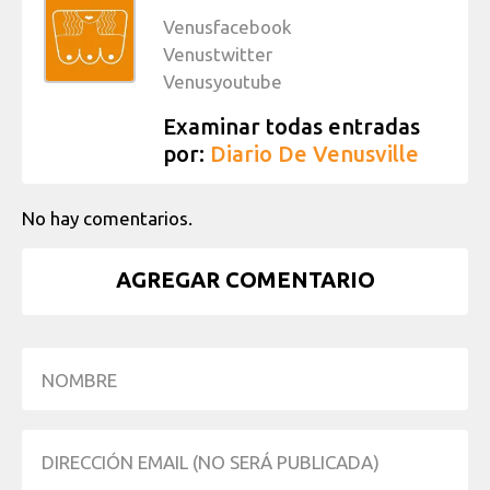
Venusfacebook
Venustwitter
Venusyoutube
Examinar todas entradas
por:
Diario De Venusville
No hay comentarios.
AGREGAR COMENTARIO