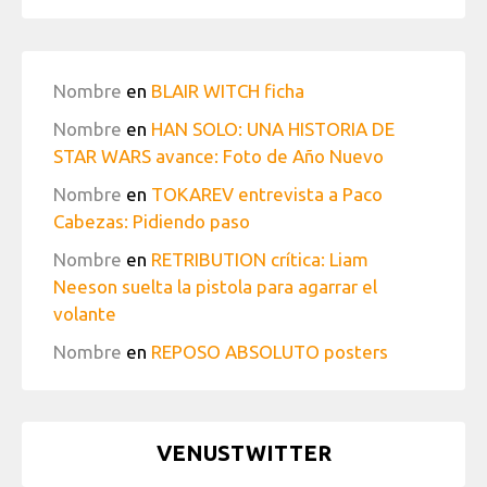
Nombre
en
BLAIR WITCH ficha
Nombre
en
HAN SOLO: UNA HISTORIA DE
STAR WARS avance: Foto de Año Nuevo
Nombre
en
TOKAREV entrevista a Paco
Cabezas: Pidiendo paso
Nombre
en
RETRIBUTION crítica: Liam
Neeson suelta la pistola para agarrar el
volante
Nombre
en
REPOSO ABSOLUTO posters
VENUSTWITTER