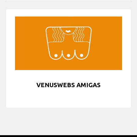
VENUSWEBS AMIGAS