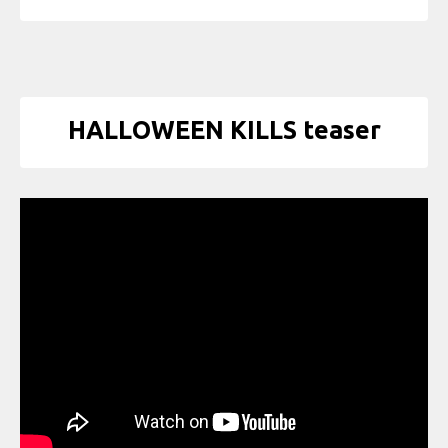
HALLOWEEN KILLS teaser