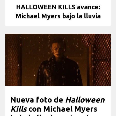
HALLOWEEN KILLS avance:
Michael Myers bajo la lluvia
Nueva foto de
Halloween
Kills
con Michael Myers