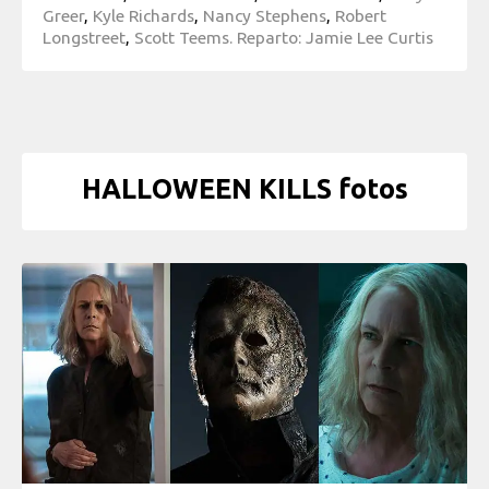
Greer
,
Kyle Richards
,
Nancy Stephens
,
Robert
Longstreet
,
Scott Teems. Reparto: Jamie Lee Curtis
HALLOWEEN KILLS fotos