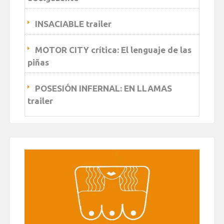
INSACIABLE trailer
MOTOR CITY crítica: El lenguaje de las
piñas
POSESIÓN INFERNAL: EN LLAMAS
trailer