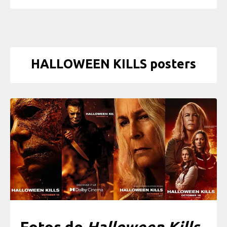
HALLOWEEN KILLS posters