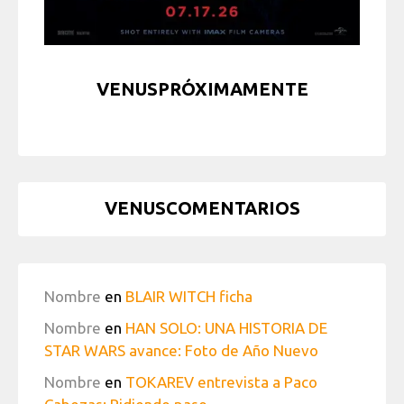
VENUSPRÓXIMAMENTE
VENUSCOMENTARIOS
Nombre
en
BLAIR WITCH ficha
Nombre
en
HAN SOLO: UNA HISTORIA DE
STAR WARS avance: Foto de Año Nuevo
Nombre
en
TOKAREV entrevista a Paco