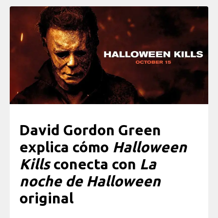
David Gordon Green
explica cómo
Halloween
Kills
conecta con
La
noche de Halloween
original