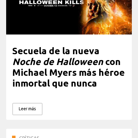
Secuela de la nueva
Noche de Halloween
con
Michael Myers más héroe
inmortal que nunca
Leer más
CRÍTICAS