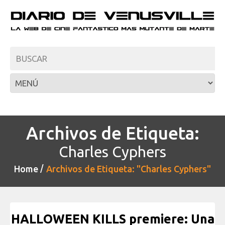
Archivos de Etiqueta:
Charles Cyphers
Home
Archivos de Etiqueta: "Charles Cyphers"
HALLOWEEN KILLS premiere: Una