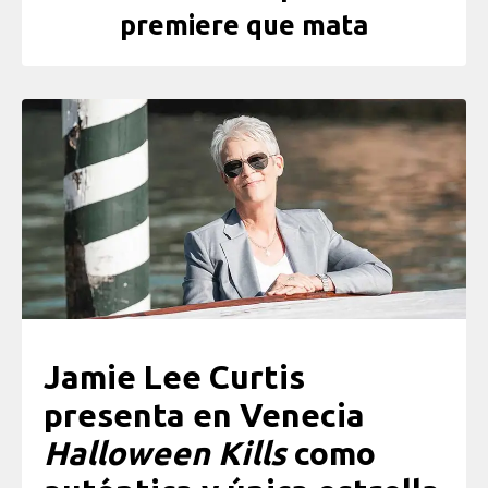
premiere que mata
Jamie Lee Curtis
presenta en Venecia
Halloween Kills
como