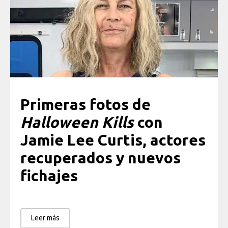
Primeras fotos de
Halloween Kills
con
Jamie Lee Curtis, actores
recuperados y nuevos
fichajes
Leer más