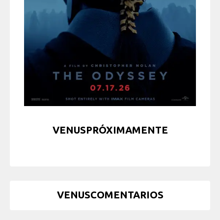
VENUSPRÓXIMAMENTE
VENUSCOMENTARIOS