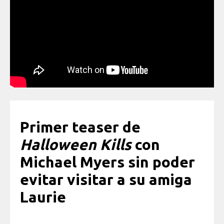
Primer teaser de
Halloween Kills
con
Michael Myers sin poder
evitar visitar a su amiga
Laurie