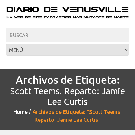
Archivos de Etiqueta:
Scott Teems. Reparto: Jamie
Lee Curtis
Home
Archivos de Etiqueta: "Scott Teems.
Reparto: Jamie Lee Curtis"