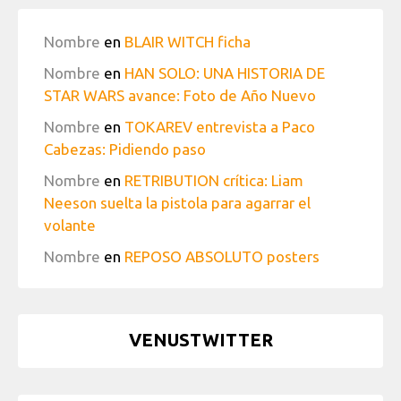
Nombre
en
BLAIR WITCH ficha
Nombre
en
HAN SOLO: UNA HISTORIA DE
STAR WARS avance: Foto de Año Nuevo
Nombre
en
TOKAREV entrevista a Paco
Cabezas: Pidiendo paso
Nombre
en
RETRIBUTION crítica: Liam
Neeson suelta la pistola para agarrar el
volante
Nombre
en
REPOSO ABSOLUTO posters
VENUSTWITTER