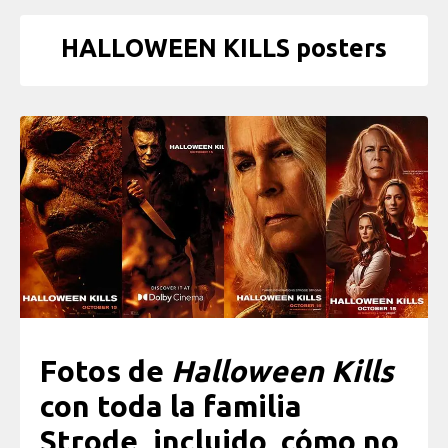
HALLOWEEN KILLS posters
Fotos de
Halloween Kills
con toda la familia
Strode, incluido, cómo no,