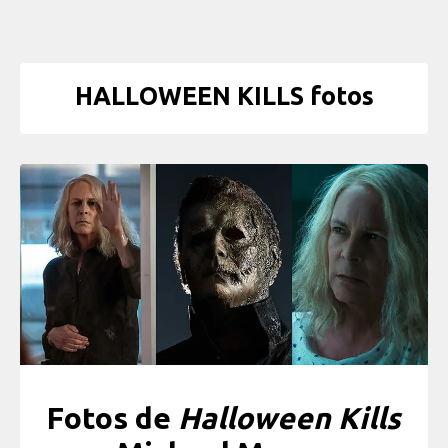
HALLOWEEN KILLS fotos
Fotos de
Halloween Kills