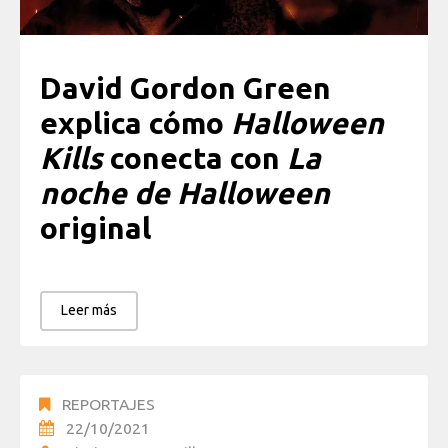
David Gordon Green
explica cómo
Halloween
Kills
conecta con
La
noche de Halloween
original
Leer más
REPORTAJES
22/10/2021