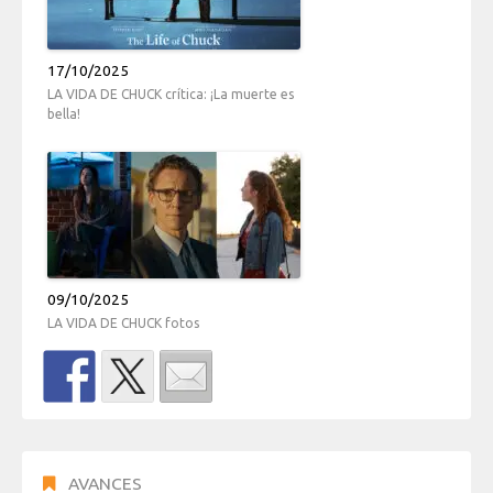
17/10/2025
LA VIDA DE CHUCK crítica: ¡La muerte es
bella!
09/10/2025
LA VIDA DE CHUCK fotos
AVANCES