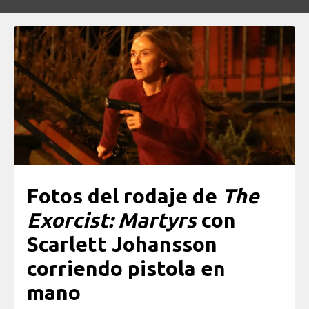
Fotos del rodaje de
The
Exorcist: Martyrs
con
Scarlett Johansson
corriendo pistola en
mano