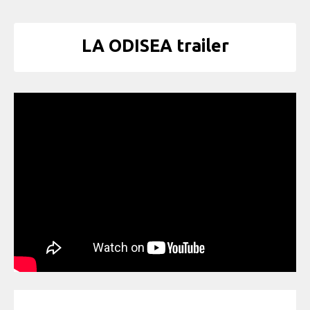
LA ODISEA trailer