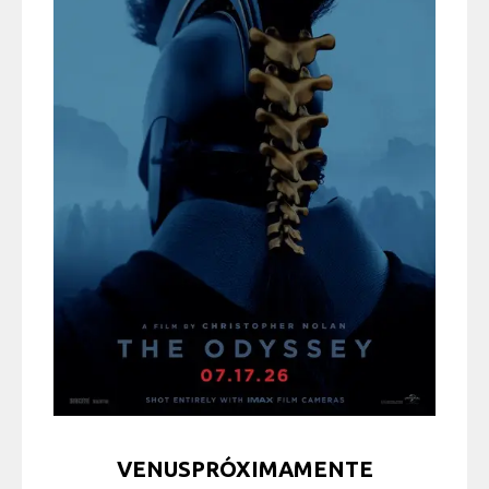
VENUSPRÓXIMAMENTE