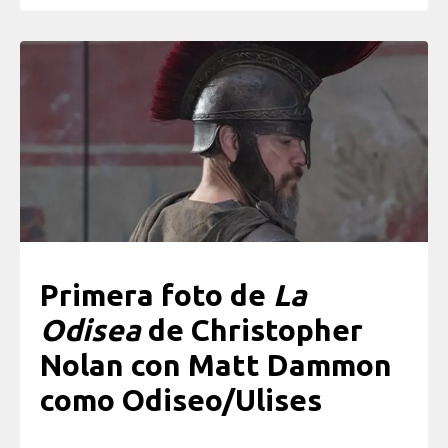
Primera foto de
La
Odisea
de Christopher
Nolan con Matt Dammon
como Odiseo/Ulises