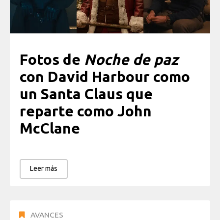
Fotos de
Noche de paz
con David Harbour como
un Santa Claus que
reparte como John
McClane
Leer más
AVANCES