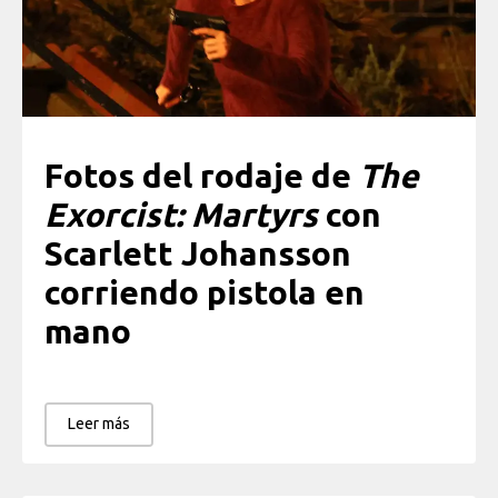
Fotos del rodaje de
The
Exorcist: Martyrs
con
Scarlett Johansson
corriendo pistola en
mano
Leer más