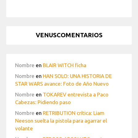
VENUSCOMENTARIOS
Nombre
en
BLAIR WITCH ficha
Nombre
en
HAN SOLO: UNA HISTORIA DE
STAR WARS avance: Foto de Año Nuevo
Nombre
en
TOKAREV entrevista a Paco
Cabezas: Pidiendo paso
Nombre
en
RETRIBUTION crítica: Liam
Neeson suelta la pistola para agarrar el
volante