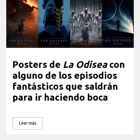
Posters de
La Odisea
con
alguno de los episodios
fantásticos que saldrán
para ir haciendo boca
Leer más