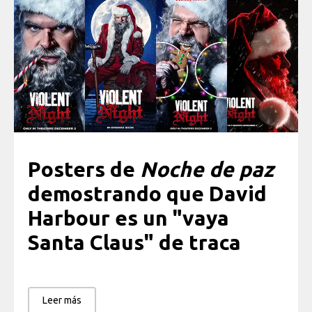
Posters de
Noche de paz
demostrando que David
Harbour es un "vaya
Santa Claus" de traca
Leer más