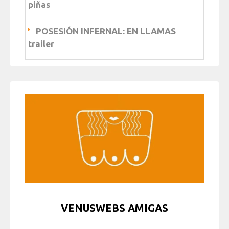
piñas
POSESIÓN INFERNAL: EN LLAMAS
trailer
VENUSWEBS AMIGAS