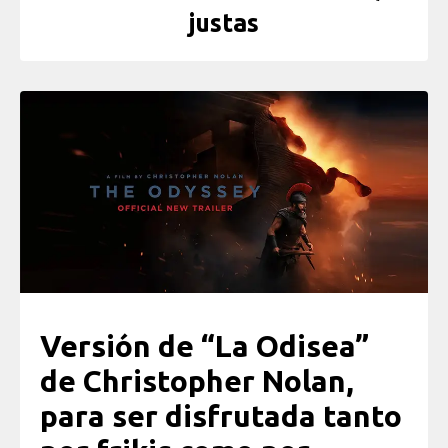
justas
Versión de “La Odisea”
de Christopher Nolan,
para ser disfrutada tanto