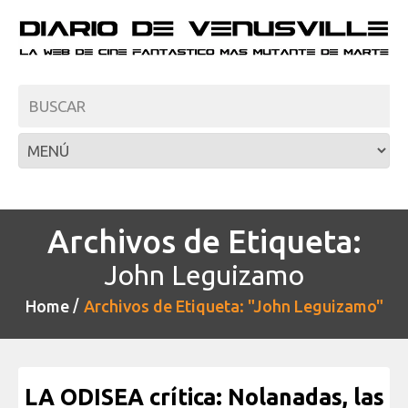
Archivos de Etiqueta:
John Leguizamo
Home
Archivos de Etiqueta: "John Leguizamo"
LA ODISEA crítica: Nolanadas, las