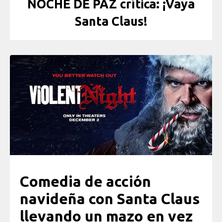
NOCHE DE PAZ crítica: ¡Vaya
Santa Claus!
Comedia de acción
navideña con Santa Claus
llevando un mazo en vez