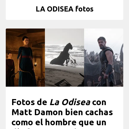
LA ODISEA fotos
Fotos de
La Odisea
con
Matt Damon bien cachas
como el hombre que un