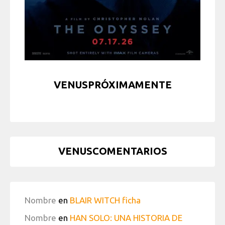
VENUSPRÓXIMAMENTE
VENUSCOMENTARIOS
Nombre
en
BLAIR WITCH ficha
Nombre
en
HAN SOLO: UNA HISTORIA DE