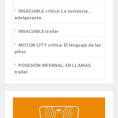
INSACIABLE crítica: La sustancia…
adelgazante
INSACIABLE trailer
MOTOR CITY crítica: El lenguaje de las
piñas
POSESIÓN INFERNAL: EN LLAMAS
trailer