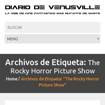
Archivos de Etiqueta:
The
Rocky Horror Picture Show
Home
Archivos de Etiqueta: "The Rocky Horror
Picture Show"