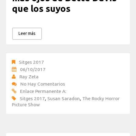
que los suyos
Leer más
Sitges 2017
06/10/2017
Ray Zeta
No Hay Comentarios
Enlace Permanente A:
Sitges 2017
,
Susan Saradon
,
The Rocky Horror
Picture Show