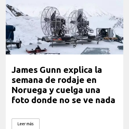
James Gunn explica la
semana de rodaje en
Noruega y cuelga una
foto donde no se ve nada
Leer más