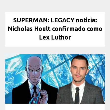
SUPERMAN: LEGACY noticia:
Nicholas Hoult confirmado como
Lex Luthor