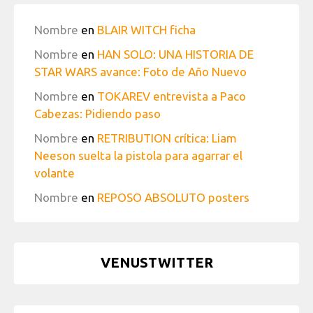
Nombre
en
BLAIR WITCH ficha
Nombre
en
HAN SOLO: UNA HISTORIA DE
STAR WARS avance: Foto de Año Nuevo
Nombre
en
TOKAREV entrevista a Paco
Cabezas: Pidiendo paso
Nombre
en
RETRIBUTION crítica: Liam
Neeson suelta la pistola para agarrar el
volante
Nombre
en
REPOSO ABSOLUTO posters
VENUSTWITTER