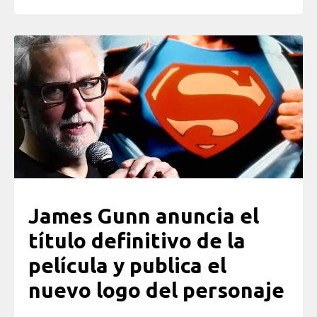
James Gunn anuncia el
título definitivo de la
película y publica el
nuevo logo del personaje