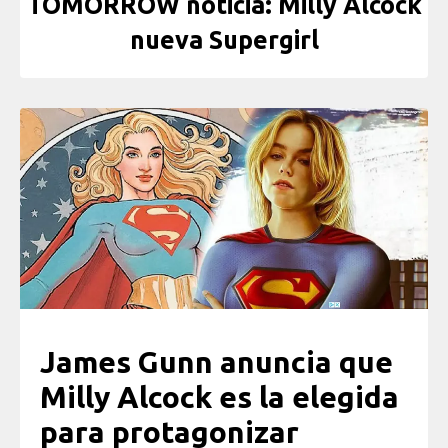
TOMORROW noticia: Milly Alcock
nueva Supergirl
James Gunn anuncia que
Milly Alcock es la elegida
para protagonizar