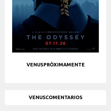
VENUSPRÓXIMAMENTE
VENUSCOMENTARIOS