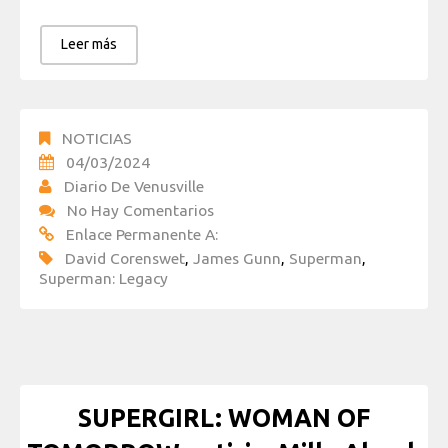
Leer más
NOTICIAS
04/03/2024
Diario De Venusville
No Hay Comentarios
Enlace Permanente A:
David Corenswet
,
James Gunn
,
Superman
,
Superman: Legacy
SUPERGIRL: WOMAN OF