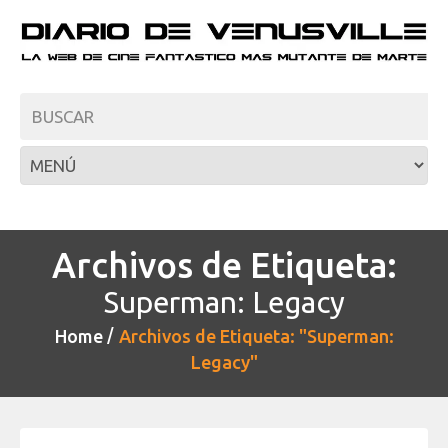
Archivos de Etiqueta:
Superman: Legacy
Home
Archivos de Etiqueta: "Superman:
Legacy"