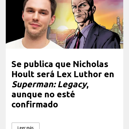
Se publica que Nicholas
Hoult será Lex Luthor en
Superman: Legacy
,
aunque no esté
confirmado
Leer más