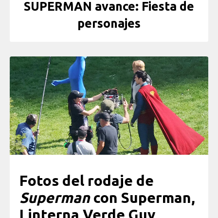
SUPERMAN avance: Fiesta de
personajes
Fotos del rodaje de
Superman
con Superman,
Linterna Verde Guy