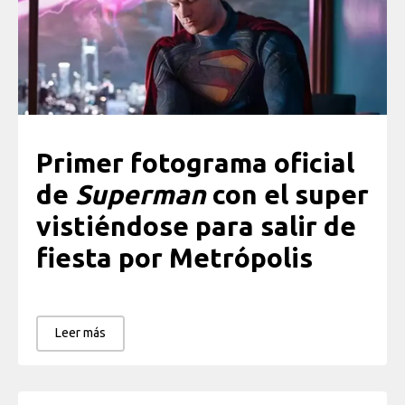
Primer fotograma oficial
de
Superman
con el super
vistiéndose para salir de
fiesta por Metrópolis
Leer más