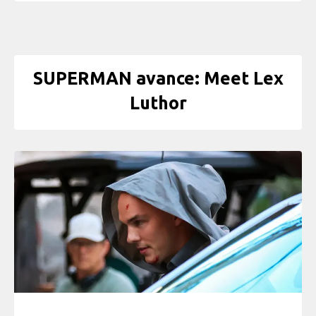
SUPERMAN avance: Meet Lex
Luthor