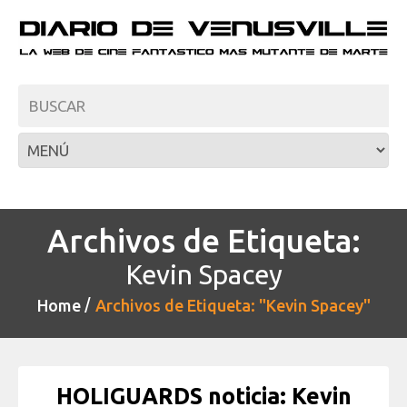
Archivos de Etiqueta:
Kevin Spacey
Home
Archivos de Etiqueta: "Kevin Spacey"
HOLIGUARDS noticia: Kevin