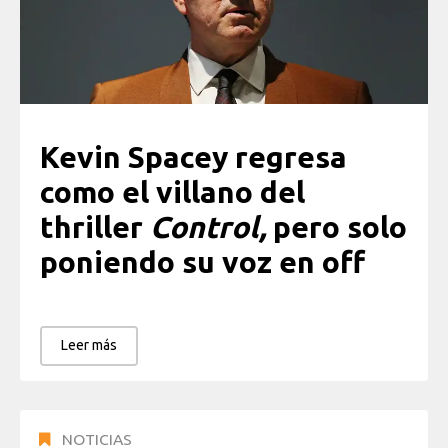
Kevin Spacey regresa
como el villano del
thriller
Control,
pero solo
poniendo su voz en off
Leer más
NOTICIAS