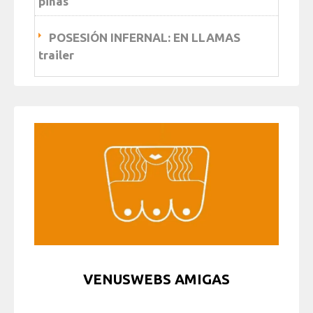
piñas
POSESIÓN INFERNAL: EN LLAMAS
trailer
VENUSWEBS AMIGAS