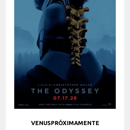
VENUSPRÓXIMAMENTE