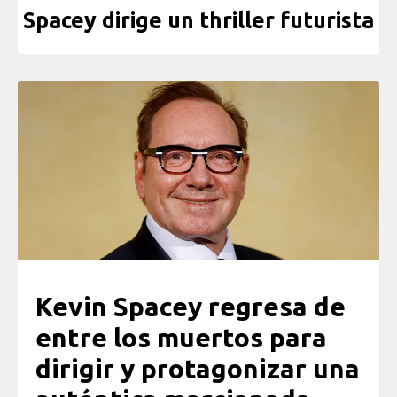
Spacey dirige un thriller futurista
Kevin Spacey regresa de
entre los muertos para
dirigir y protagonizar una