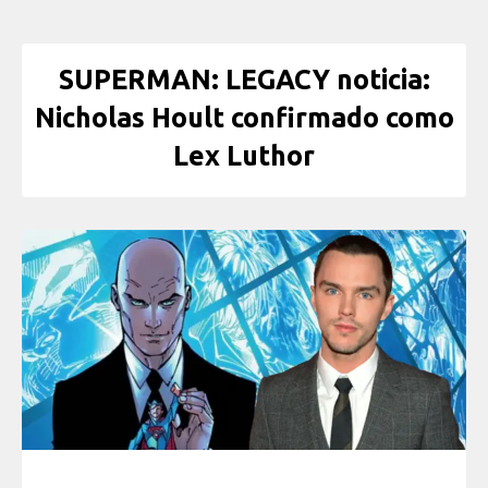
SUPERMAN: LEGACY noticia:
Nicholas Hoult confirmado como
Lex Luthor