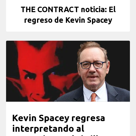
THE CONTRACT noticia: El
regreso de Kevin Spacey
Kevin Spacey regresa
interpretando al