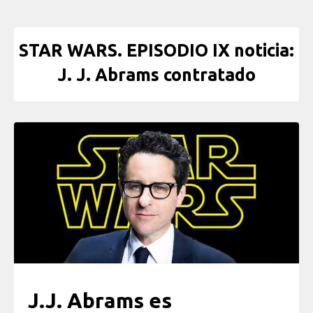
STAR WARS. EPISODIO IX noticia:
J. J. Abrams contratado
J.J. Abrams es