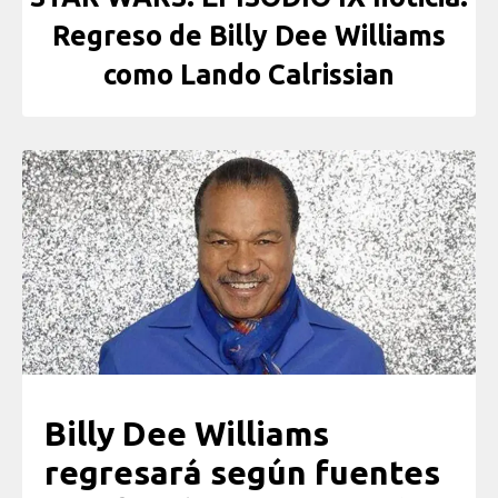
Regreso de Billy Dee Williams
como Lando Calrissian
Billy Dee Williams
regresará según fuentes