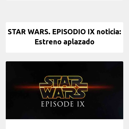
STAR WARS. EPISODIO IX noticia:
Estreno aplazado