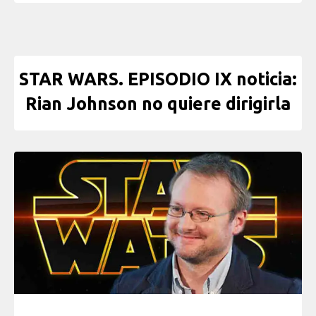
STAR WARS. EPISODIO IX noticia:
Rian Johnson no quiere dirigirla