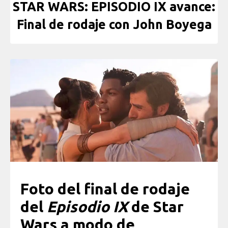
STAR WARS: EPISODIO IX avance:
Final de rodaje con John Boyega
Foto del final de rodaje
del
Episodio IX
de Star
Wars a modo de