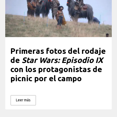
Primeras fotos del rodaje
de
Star Wars: Episodio IX
con los protagonistas de
picnic por el campo
Leer más