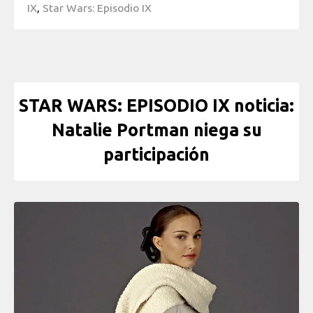
IX
,
Star Wars: Episodio IX
STAR WARS: EPISODIO IX noticia:
Natalie Portman niega su
participación