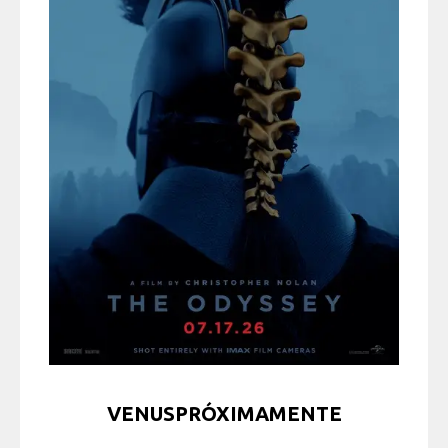
VENUSPRÓXIMAMENTE