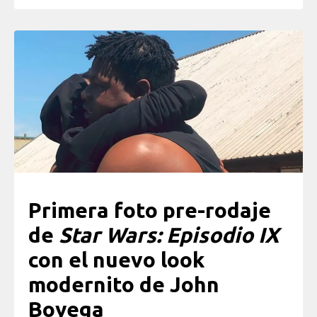
Primera foto pre-rodaje
de
Star Wars: Episodio IX
con el nuevo look
modernito de John
Boyega