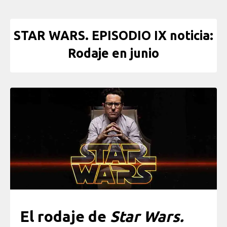
STAR WARS. EPISODIO IX noticia:
Rodaje en junio
El rodaje de
Star Wars.