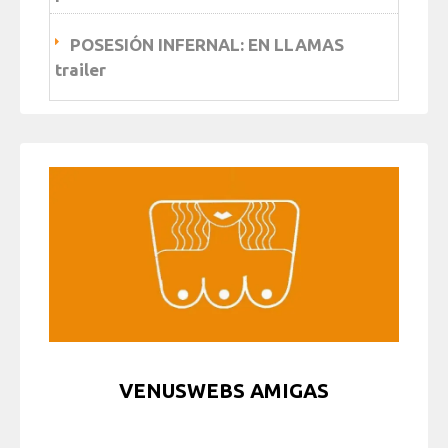
POSESIÓN INFERNAL: EN LLAMAS
trailer
VENUSWEBS AMIGAS