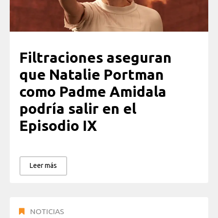
Filtraciones aseguran
que Natalie Portman
como Padme Amidala
podría salir en el
Episodio IX
Leer más
NOTICIAS