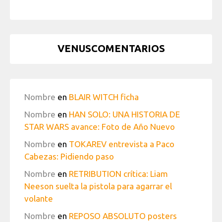
VENUSCOMENTARIOS
Nombre
en
BLAIR WITCH ficha
Nombre
en
HAN SOLO: UNA HISTORIA DE
STAR WARS avance: Foto de Año Nuevo
Nombre
en
TOKAREV entrevista a Paco
Cabezas: Pidiendo paso
Nombre
en
RETRIBUTION crítica: Liam
Neeson suelta la pistola para agarrar el
volante
Nombre
en
REPOSO ABSOLUTO posters