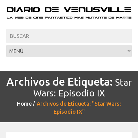
Archivos de Etiqueta:
Star
Wars: Episodio IX
Home
Archivos de Etiqueta: "Star Wars:
Episodio IX"