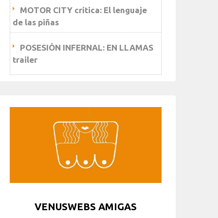
MOTOR CITY crítica: El lenguaje
de las piñas
POSESIÓN INFERNAL: EN LLAMAS
trailer
VENUSWEBS AMIGAS