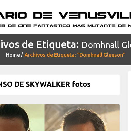
ivos de Etiqueta:
Domhnall Gl
Home
Archivos de Etiqueta: "Domhnall Gleeson"
NSO DE SKYWALKER fotos