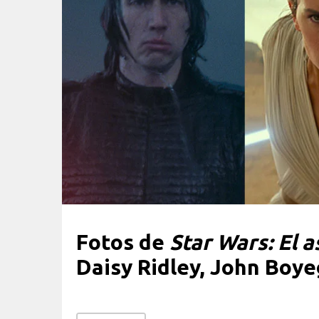
Fotos de
Star Wars: El 
Daisy Ridley, John Boyeg