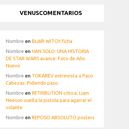
VENUSCOMENTARIOS
Nombre
en
BLAIR WITCH ficha
Nombre
en
HAN SOLO: UNA HISTORIA
DE STAR WARS avance: Foto de Año
Nuevo
Nombre
en
TOKAREV entrevista a Paco
Cabezas: Pidiendo paso
Nombre
en
RETRIBUTION crítica: Liam
Neeson suelta la pistola para agarrar el
volante
Nombre
en
REPOSO ABSOLUTO posters