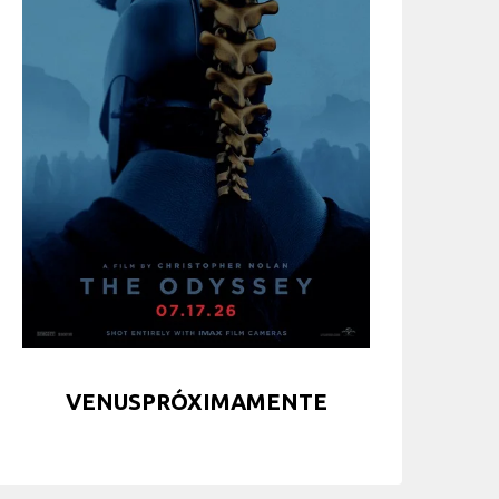
VENUSPRÓXIMAMENTE