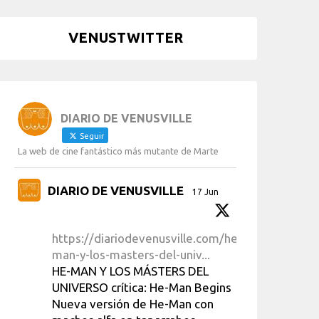
VENUSTWITTER
DIARIO DE VENUSVILLE
Seguir
La web de cine fantástico más mutante de Marte
DIARIO DE VENUSVILLE
17 Jun
https://diariodevenusville.com/he-
man-y-los-masters-del-univ...
HE-MAN Y LOS MÁSTERS DEL
UNIVERSO crítica: He-Man Begins
Nueva versión de He-Man con